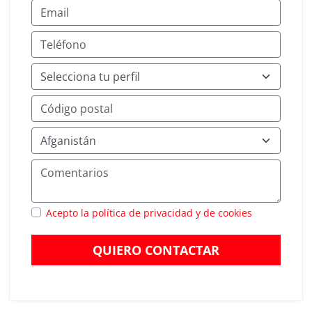
Acepto la política de privacidad y de cookies
QUIERO CONTACTAR