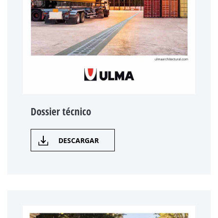
Dossier técnico
DESCARGAR