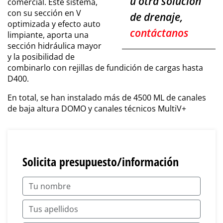
u otra solución
comercial. Este sistema,
con su sección en V
de drenaje,
optimizada y efecto auto
contáctanos
limpiante, aporta una
sección hidráulica mayor
y la posibilidad de
combinarlo con rejillas de fundición de cargas hasta
D400.
En total, se han instalado más de 4500 ML de canales
de baja altura DOMO y canales técnicos MultiV+
Solicita presupuesto/información