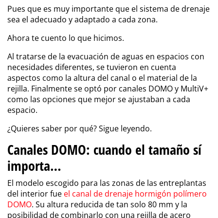
Pues que es muy importante que el sistema de drenaje
sea el adecuado y adaptado a cada zona.
Ahora te cuento lo que hicimos.
Al tratarse de la evacuación de aguas en espacios con
necesidades diferentes, se tuvieron en cuenta
aspectos como la altura del canal o el material de la
rejilla. Finalmente se optó por canales DOMO y MultiV+
como las opciones que mejor se ajustaban a cada
espacio.
¿Quieres saber por qué? Sigue leyendo.
Canales DOMO: cuando el tamaño sí
importa…
El modelo escogido para las zonas de las entreplantas
del interior fue
el canal de drenaje hormigón polímero
DOMO
. Su altura reducida de tan solo 80 mm y la
posibilidad de combinarlo con una rejilla de acero