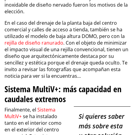
inoxidable de diseño nervado fueron los motivos de la
elección.
En el caso del drenaje de la planta baja del centro
comercial y calles de acceso a tienda, también se ha
utilizado el modelo de baja altura DOMO, pero con la
rejilla de diseño ranurado
. Con el objeto de minimizar
el impacto visual de una rejilla convencional, tienen un
diseño que arquitectónicamente destaca por su
sencillez y estética porque el drenaje queda oculto. Te
invito a revisar las fotografías que acompañan esta
noticia para ver si la encuentras…
Sistema MultiV+: más capacidad en
caudales extremos
Finalmente, el
Sistema
Si quieres saber
MultiV+
se ha instalado
tanto en el interior como
más sobre esta
en el exterior del centro