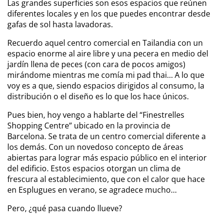
Las grandes superficies son esos espacios que reúnen
diferentes locales y en los que puedes encontrar desde
gafas de sol hasta lavadoras.
Recuerdo aquel centro comercial en Tailandia con un
espacio enorme al aire libre y una pecera en medio del
jardín llena de peces (con cara de pocos amigos)
mirándome mientras me comía mi pad thai… A lo que
voy es a que, siendo espacios dirigidos al consumo, la
distribución o el diseño es lo que los hace únicos.
Pues bien, hoy vengo a hablarte del “Finestrelles
Shopping Centre” ubicado en la provincia de
Barcelona. Se trata de un centro comercial diferente a
los demás. Con un novedoso concepto de áreas
abiertas para lograr más espacio público en el interior
del edificio. Estos espacios otorgan un clima de
frescura al establecimiento, que con el calor que hace
en Esplugues en verano, se agradece mucho…
Pero, ¿qué pasa cuando llueve?