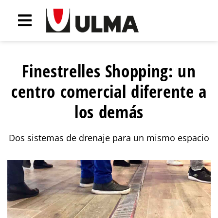
Finestrelles Shopping: un
centro comercial diferente a
los demás
Dos sistemas de drenaje para un mismo espacio