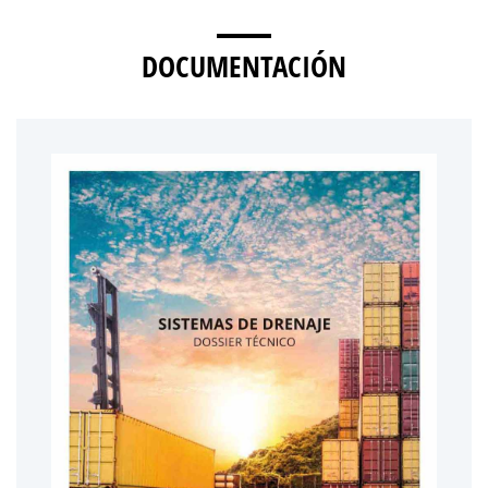
DOCUMENTACIÓN