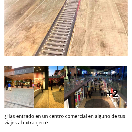
2
¿Has entrado en un centro comercial en alguno de tus
viajes al extranjero?