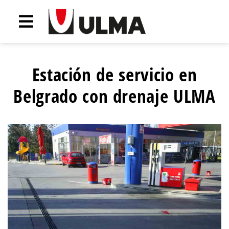
Estación de servicio en
Belgrado con drenaje ULMA