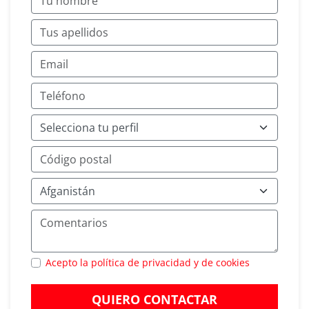
Acepto la política de privacidad y de cookies
QUIERO CONTACTAR