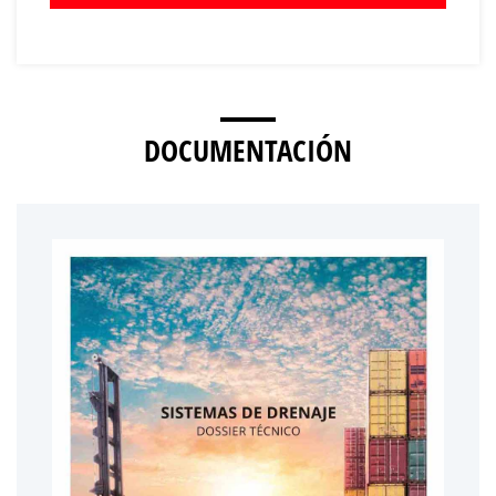
DOCUMENTACIÓN