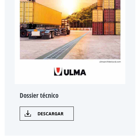
Dossier técnico
DESCARGAR