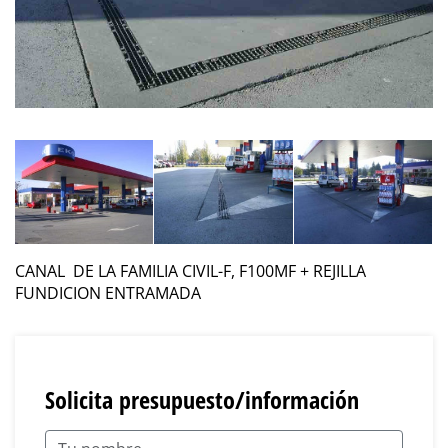
CANAL DE LA FAMILIA CIVIL-F, F100MF + REJILLA
FUNDICION ENTRAMADA
Solicita presupuesto/información