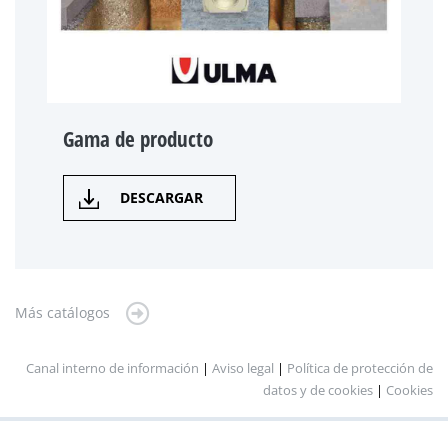
Gama de producto
DESCARGAR
Más catálogos
Canal interno de información
|
Aviso legal
|
Política de protección de
datos y de cookies
|
Cookies