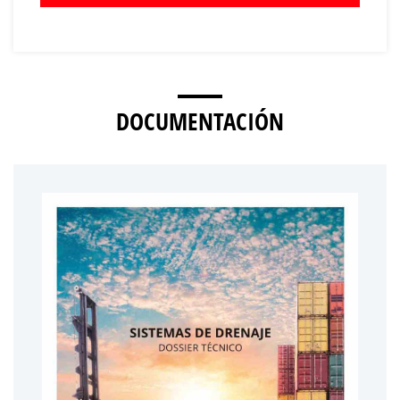
DOCUMENTACIÓN