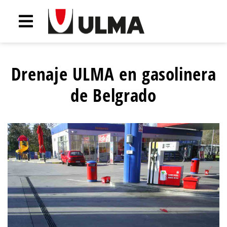
Drenaje ULMA en gasolinera
de Belgrado