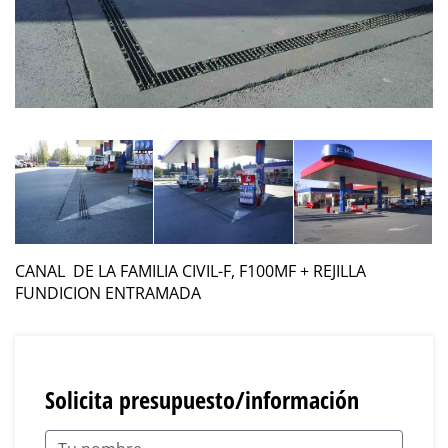
CANAL DE LA FAMILIA CIVIL-F, F100MF + REJILLA
FUNDICION ENTRAMADA
Solicita presupuesto/información