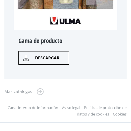
Gama de producto
DESCARGAR
Más catálogos
Canal interno de información
|
Aviso legal
|
Política de protección de
datos y de cookies
|
Cookies