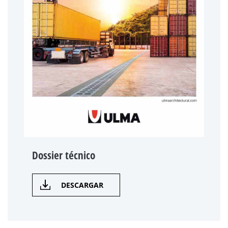
Dossier técnico
DESCARGAR