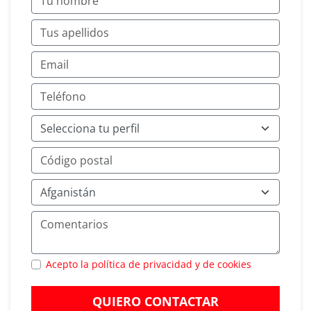
Acepto la política de privacidad y de cookies
QUIERO CONTACTAR