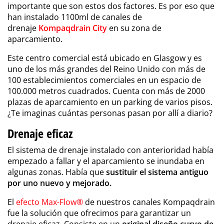
importante que son estos dos factores. Es por eso que
han instalado 1100ml de canales de
drenaje
Kompaqdrain City
en su zona de
aparcamiento.
Este centro comercial está ubicado en Glasgow y es
uno de los más grandes del Reino Unido con más de
100 establecimientos comerciales en un espacio de
100.000 metros cuadrados. Cuenta con más de 2000
plazas de aparcamiento en un parking de varios pisos.
¿Te imaginas cuántas personas pasan por allí a diario?
Drenaje eficaz
El sistema de drenaje instalado con anterioridad había
empezado a fallar y el aparcamiento se inundaba en
algunas zonas. Había que
sustituir el sistema antiguo
por uno nuevo y mejorado.
El
efecto Max-Flow®
de nuestros canales Kompaqdrain
fue la solución que ofrecimos para garantizar un