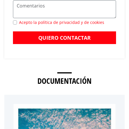
Acepto la política de privacidad y de cookies
QUIERO CONTACTAR
DOCUMENTACIÓN