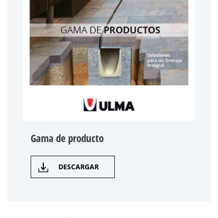
Gama de producto
DESCARGAR