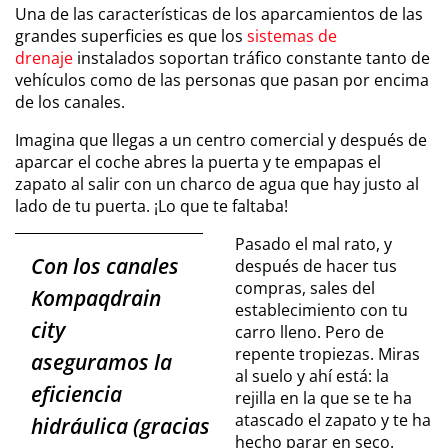
Una de las características de los aparcamientos de las
grandes superficies es que los
sistemas de
drenaje
instalados soportan tráfico constante tanto de
vehículos como de las personas que pasan por encima
de los canales.
Imagina que llegas a un centro comercial y después de
aparcar el coche abres la puerta y te empapas el
zapato al salir con un charco de agua que hay justo al
lado de tu puerta. ¡Lo que te faltaba!
Pasado el mal rato, y
Con los canales
después de hacer tus
compras, sales del
Kompaqdrain
establecimiento con tu
city
carro lleno. Pero de
repente tropiezas. Miras
aseguramos la
al suelo y ahí está: la
eficiencia
rejilla en la que se te ha
atascado el zapato y te ha
hidráulica (gracias
hecho parar en seco.