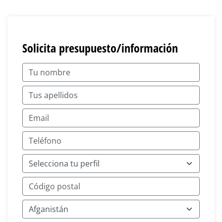
Solicita presupuesto/información