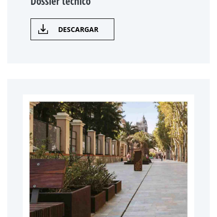
Dossier técnico
DESCARGAR