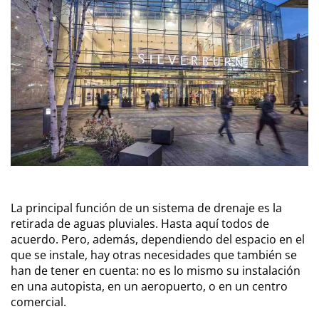
La principal función de un sistema de drenaje es la
retirada de aguas pluviales. Hasta aquí todos de
acuerdo. Pero, además, dependiendo del espacio en el
que se instale, hay otras necesidades que también se
han de tener en cuenta: no es lo mismo su instalación
en una autopista, en un aeropuerto, o en un centro
comercial.