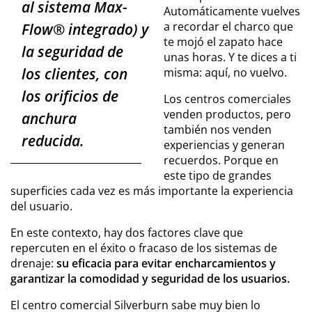
al sistema Max-
Automáticamente vuelves
a recordar el charco que
Flow® integrado) y
te mojó el zapato hace
la seguridad de
unas horas. Y te dices a ti
los clientes, con
misma: aquí, no vuelvo.
los orificios de
Los centros comerciales
venden productos, pero
anchura
también nos venden
reducida.
experiencias y generan
recuerdos. Porque en
este tipo de grandes
superficies cada vez es más importante la experiencia
del usuario.
En este contexto, hay dos factores clave que
repercuten en el éxito o fracaso de los sistemas de
drenaje:
su eficacia para evitar encharcamientos y
garantizar la comodidad y seguridad de los usuarios.
El centro comercial Silverburn sabe muy bien lo