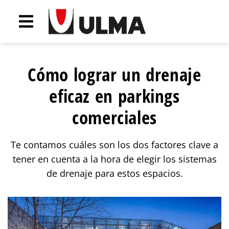
Cómo lograr un drenaje
eficaz en parkings
comerciales
Te contamos cuáles son los dos factores clave a
tener en cuenta a la hora de elegir los sistemas
de drenaje para estos espacios.