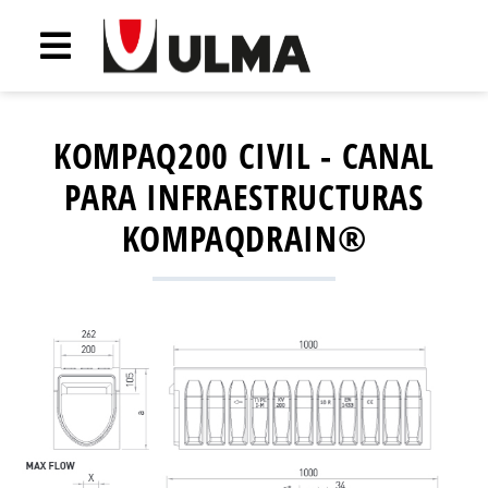
KOMPAQ200 CIVIL - CANAL
PARA INFRAESTRUCTURAS
KOMPAQDRAIN®