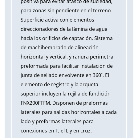
positiva para evitar atasco de suciedad,
para zonas sin pendiente en el terreno.
Superficie activa con elementos
direccionadores de la lámina de agua
hacia los orificios de captación. Sistema
de machihembrado de alineación
horizontal y vertical, y ranura perimetral
preformada para facilitar instalación de
junta de sellado envolvente en 360˚. El
elemento de registro y la arqueta
superior incluyen la rejilla de fundición
FNX200FTFM. Disponen de preformas
laterales para salidas horizontales a cada
lado y preformas laterales para
conexiones en T, el L y en cruz.