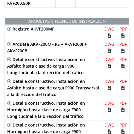
KVF200.50R
ARQUETAS Y PLANOS DE INSTALACIÓN
Registro AKVF200MF
DWG
PDF
Arqueta AKVF200MF.RS + AKVF200I +
DWG
PDF
AKVF200B
Detalle constructivo. Instalación en
DWG
PDF
Asfalto hasta clase de carga F900
Longitudinal a la dirección del tráfico
Detalle constructivo. Instalación en
DWG
PDF
Asfalto hasta clase de carga F900 Transversal
a la dirección del tráfico
Detalle constructivo. Instalación en
DWG
PDF
Hormigón hasta clase de carga F900
Longitudinal a la dirección del tráfico
Detalle constructivo. Instalación en
DWG
PDF
Hormigón hasta clase de carga F900