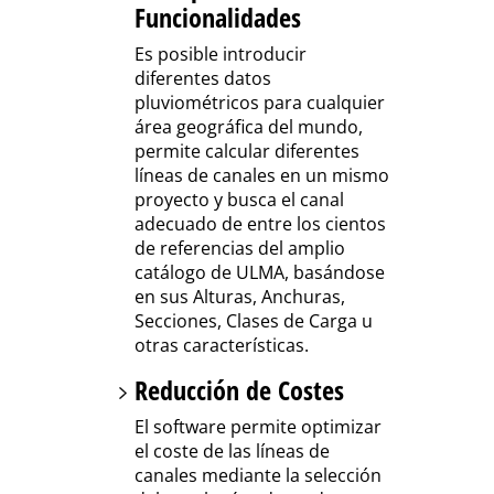
Funcionalidades
Es posible introducir
diferentes datos
pluviométricos para cualquier
área geográfica del mundo,
permite calcular diferentes
líneas de canales en un mismo
proyecto y busca el canal
adecuado de entre los cientos
de referencias del amplio
catálogo de ULMA, basándose
en sus Alturas, Anchuras,
Secciones, Clases de Carga u
otras características.
Reducción de Costes
El software permite optimizar
el coste de las líneas de
canales mediante la selección