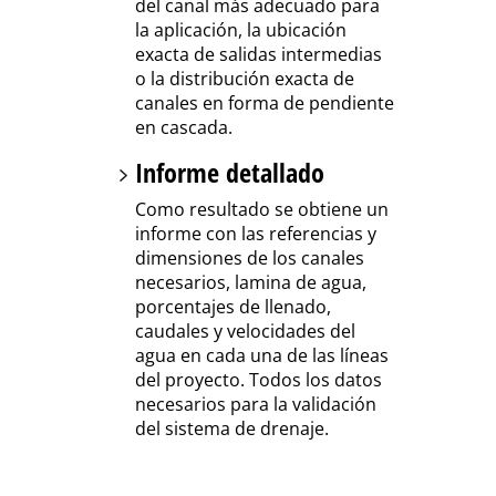
del canal más adecuado para
la aplicación, la ubicación
exacta de salidas intermedias
o la distribución exacta de
canales en forma de pendiente
en cascada.
Informe detallado
Como resultado se obtiene un
informe con las referencias y
dimensiones de los canales
necesarios, lamina de agua,
porcentajes de llenado,
caudales y velocidades del
agua en cada una de las líneas
del proyecto. Todos los datos
necesarios para la validación
del sistema de drenaje.