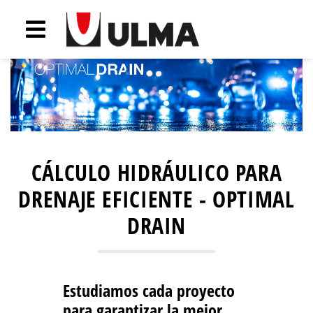
CÁLCULO HIDRÁULICO PARA
DRENAJE EFICIENTE - OPTIMAL
DRAIN
Estudiamos cada proyecto
para garantizar la mejor