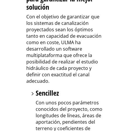
solución
Con el objetivo de garantizar que
los sistemas de canalización
proyectados sean los óptimos
tanto en capacidad de evacuación
como en coste, ULMA ha
desarrollado un software
multiplataforma que ofrece la
posibilidad de realizar el estudio
hidráulico de cada proyecto y
definir con exactitud el canal
adecuado.
Sencillez
Con unos pocos parámetros
conocidos del proyecto, como
longitudes de líneas, áreas de
aportación, pendientes del
terreno y coeficientes de