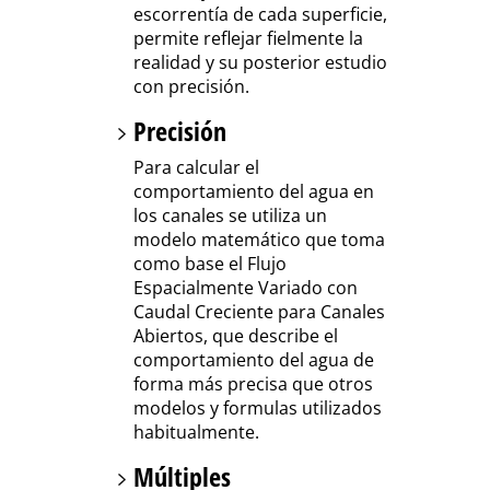
escorrentía de cada superficie,
permite reflejar fielmente la
realidad y su posterior estudio
con precisión.
Precisión
Para calcular el
comportamiento del agua en
los canales se utiliza un
modelo matemático que toma
como base el Flujo
Espacialmente Variado con
Caudal Creciente para Canales
Abiertos, que describe el
comportamiento del agua de
forma más precisa que otros
modelos y formulas utilizados
habitualmente.
Múltiples