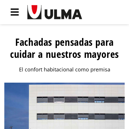
Fachadas pensadas para
cuidar a nuestros mayores
El confort habitacional como premisa