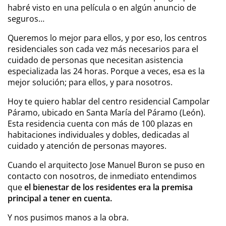
habré visto en una película o en algún anuncio de
seguros…
Queremos lo mejor para ellos, y por eso, los centros
residenciales son cada vez más necesarios para el
cuidado de personas que necesitan asistencia
especializada las 24 horas. Porque a veces, esa es la
mejor solución; para ellos, y para nosotros.
Hoy te quiero hablar del centro residencial Campolar
Páramo, ubicado en Santa María del Páramo (León).
Esta residencia cuenta con más de 100 plazas en
habitaciones individuales y dobles, dedicadas al
cuidado y atención de personas mayores.
Cuando el arquitecto Jose Manuel Buron se puso en
contacto con nosotros, de inmediato entendimos
que
el
bienestar de los residentes era la premisa
principal a tener en cuenta.
Y nos pusimos manos a la obra.