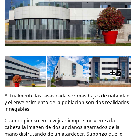
5
Actualmente las tasas cada vez más bajas de natalidad
y el envejecimiento de la población son dos realidades
innegables.
Cuando pienso en la vejez siempre me viene a la
cabeza la imagen de dos ancianos agarrados de la
mano disfrutando de un atardecer. Supongo que lo