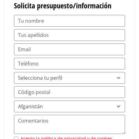
Solicita presupuesto/información
Acepto la política de privacidad y de cookies