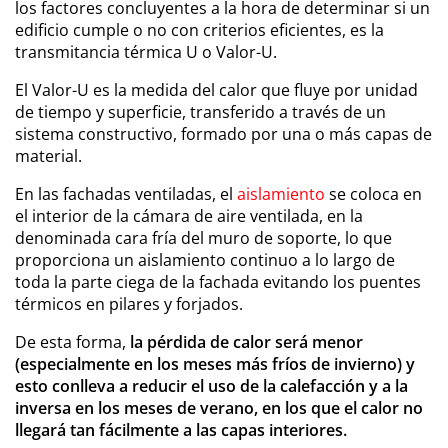
los factores concluyentes a la hora de determinar si un
edificio cumple o no con criterios eficientes, es la
transmitancia térmica U o Valor-U.
El Valor-U es la medida del calor que fluye por unidad
de tiempo y superficie, transferido a través de un
sistema constructivo, formado por una o más capas de
material.
En las fachadas ventiladas, el
aislamiento
se coloca en
el interior de la cámara de aire ventilada, en la
denominada cara fría del muro de soporte, lo que
proporciona un aislamiento continuo a lo largo de
toda la parte ciega de la fachada evitando los puentes
térmicos en pilares y forjados.
De esta forma,
la pérdida de calor será menor
(especialmente en los meses más fríos de invierno) y
esto conlleva a reducir el uso de la calefacción y a la
inversa en los meses de verano, en los que el calor no
llegará tan fácilmente a las capas interiores.