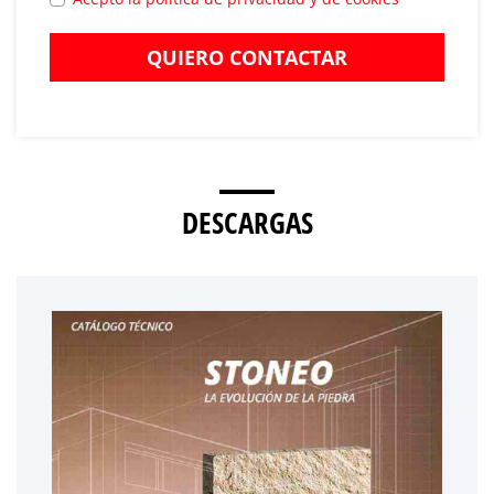
QUIERO CONTACTAR
DESCARGAS