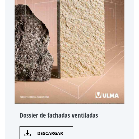
Dossier de fachadas ventiladas
DESCARGAR