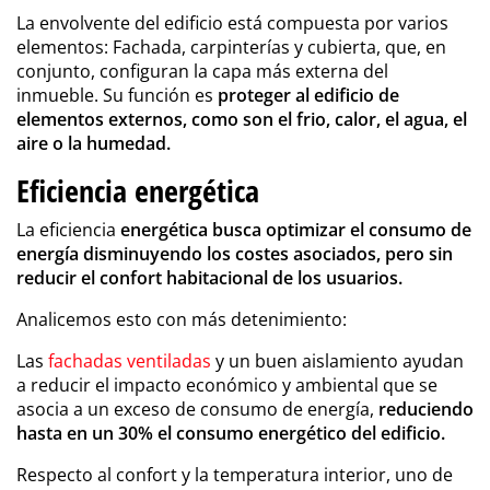
La envolvente del edificio está compuesta por varios
elementos: Fachada, carpinterías y cubierta, que, en
conjunto, configuran la capa más externa del
inmueble. Su función es
proteger al edificio de
elementos externos, como son el frio, calor, el agua, el
aire o la humedad.
Eficiencia energética
La eficiencia
energética busca optimizar el consumo de
energía disminuyendo los costes asociados, pero sin
reducir el confort habitacional de los usuarios.
Analicemos esto con más detenimiento:
Las
fachadas ventiladas
y un buen aislamiento ayudan
a reducir el impacto económico y ambiental que se
asocia a un exceso de consumo de energía,
reduciendo
hasta en un 30% el consumo energético del edificio.
Respecto al confort y la temperatura interior, uno de