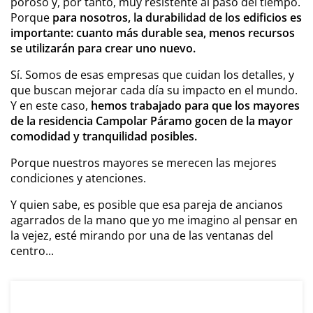
poroso y, por tanto, muy resistente al paso del tiempo.
Porque
para nosotros, la durabilidad de los edificios es
importante: cuanto más durable sea, menos recursos
se utilizarán para crear uno nuevo.
Sí. Somos de esas empresas que cuidan los detalles, y
que buscan mejorar cada día su impacto en el mundo.
Y en este caso,
hemos trabajado para que los mayores
de la residencia Campolar Páramo gocen de la mayor
comodidad y tranquilidad posibles.
Porque nuestros mayores se merecen las mejores
condiciones y atenciones.
Y quien sabe, es posible que esa pareja de ancianos
agarrados de la mano que yo me imagino al pensar en
la vejez, esté mirando por una de las ventanas del
centro...