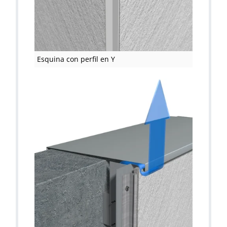
Esquina con perfil en Y