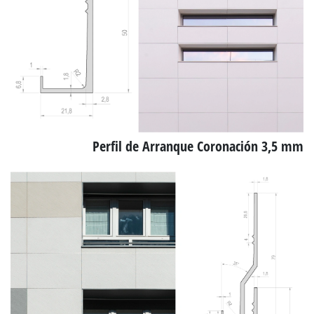
Perfil de Arranque Coronación 3,5 mm