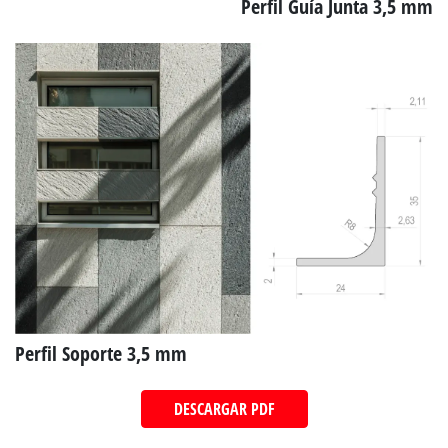
Perfil Guía Junta 3,5 mm
Perfil Soporte 3,5 mm
DESCARGAR PDF