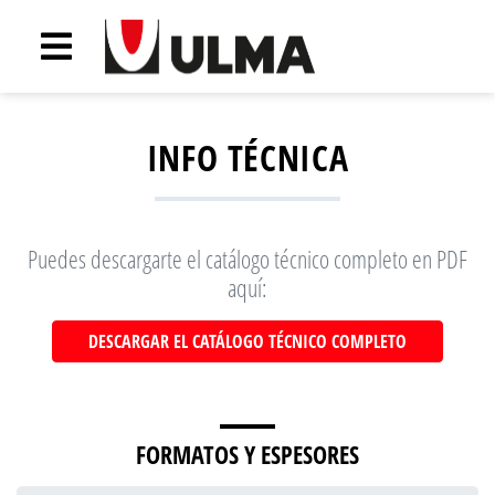
INFO TÉCNICA
Puedes descargarte el catálogo técnico completo en PDF
aquí:
DESCARGAR EL CATÁLOGO TÉCNICO COMPLETO
FORMATOS Y ESPESORES