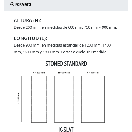
FORMATO
ALTURA (H):
Desde 200 mm, en medidas de 600 mm, 750 mm y 900 mm.
LONGITUD (L):
Desde 900 mm, en medidas estándar de 1200 mm, 1400
mm, 1600 mm y 1800 mm. Cortes a cualquier medida.
STONEO STANDARD
K-SLAT