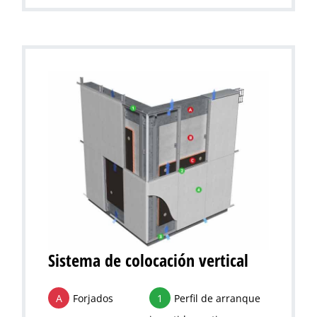
Sistema de colocación vertical
A
Forjados
1
Perfil de arranque