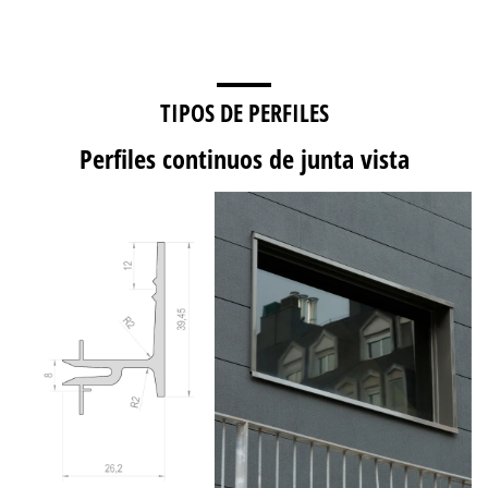
TIPOS DE PERFILES
Perfiles continuos de junta vista