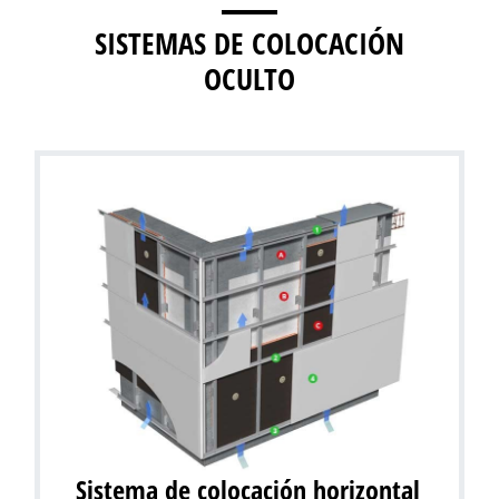
SISTEMAS DE COLOCACIÓN
OCULTO
Sistema de colocación horizontal