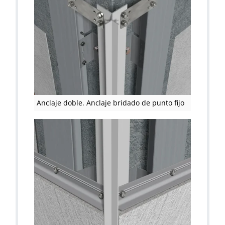
Anclaje doble. Anclaje bridado de punto fijo