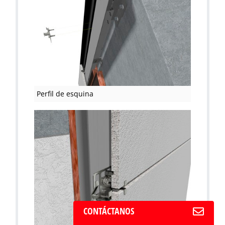
Perfil de esquina
CONTÁCTANOS