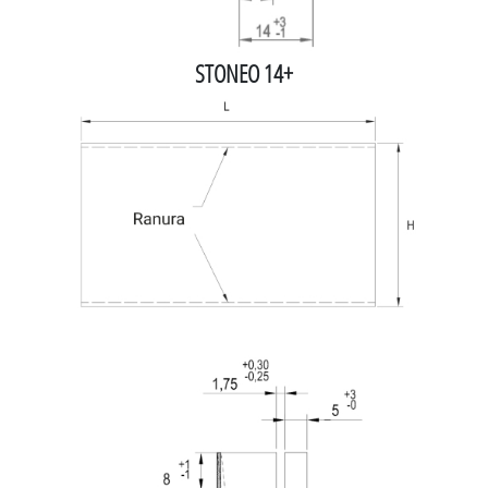
STONEO 14+