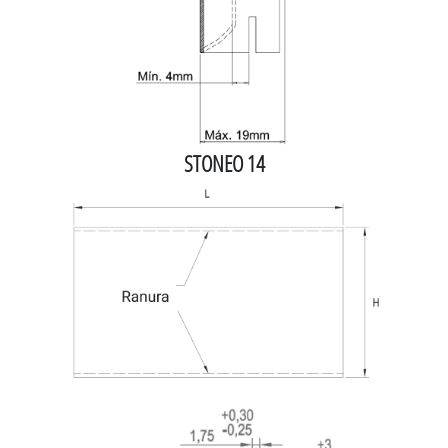
STONEO 14