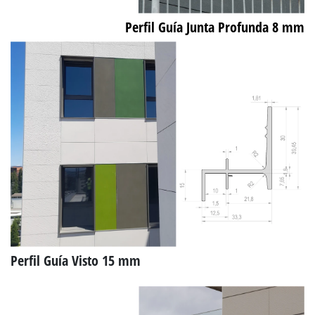
Perfil Guía Junta Profunda 8 mm
Perfil Guía Visto 15 mm