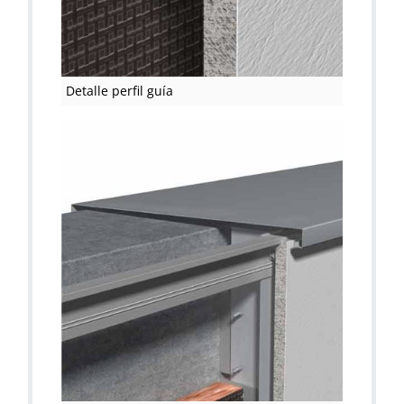
Detalle perfil guía