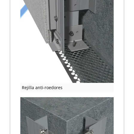
Rejilla anti-roedores