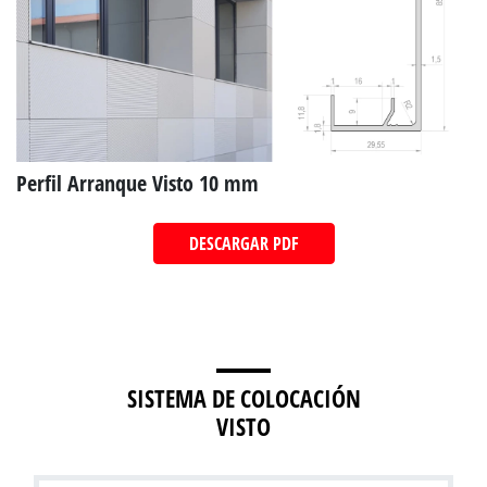
Perfil Arranque Visto 10 mm
DESCARGAR PDF
SISTEMA DE COLOCACIÓN
VISTO