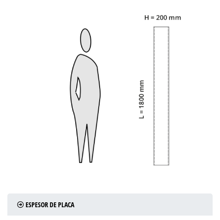
ESPESOR DE PLACA