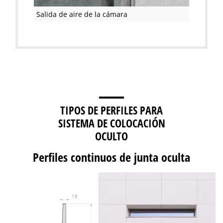
Salida de aire de la cámara
TIPOS DE PERFILES PARA
SISTEMA DE COLOCACIÓN
OCULTO
Perfiles continuos de junta oculta