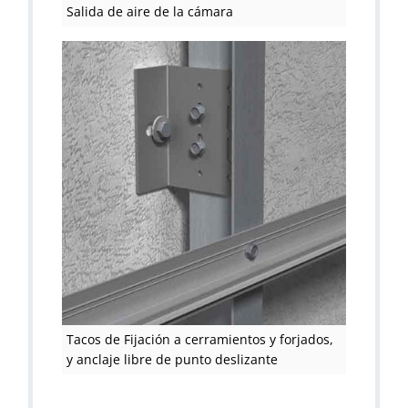
Salida de aire de la cámara
Tacos de Fijación a cerramientos y forjados,
y anclaje libre de punto deslizante