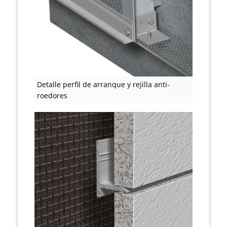
Detalle perfil de arranque y rejilla anti-
roedores