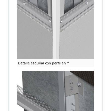
Detalle esquina con perfil en Y