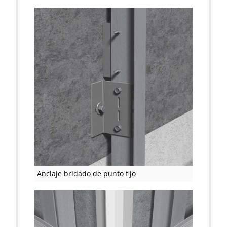
Anclaje bridado de punto fijo