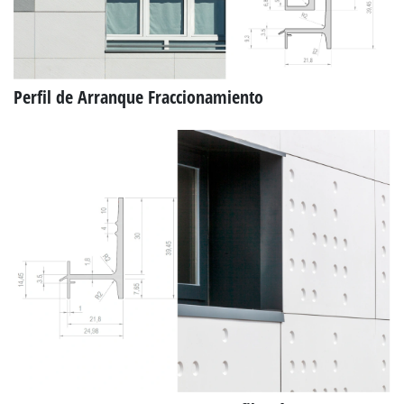
Perfil de Arranque Fraccionamiento