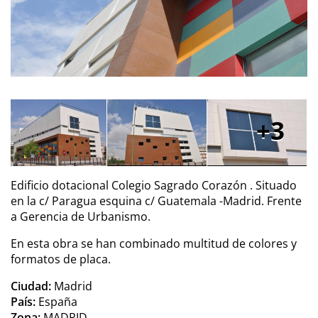
3
Edificio dotacional Colegio Sagrado Corazón . Situado
en la c/ Paragua esquina c/ Guatemala -Madrid. Frente
a Gerencia de Urbanismo.
En esta obra se han combinado multitud de colores y
formatos de placa.
Ciudad:
Madrid
País:
España
Zona:
MADRID