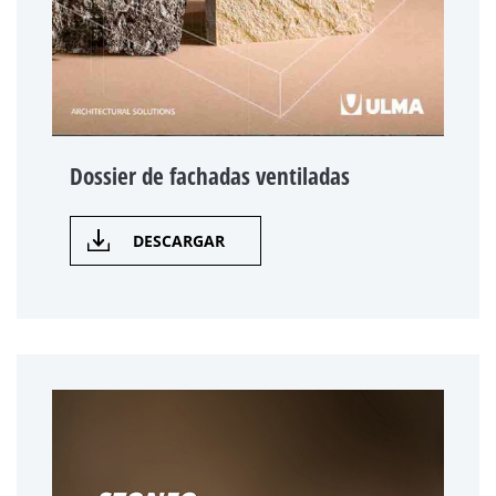
Dossier de fachadas ventiladas
DESCARGAR