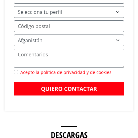
Acepto la política de privacidad y de cookies
QUIERO CONTACTAR
DESCARGAS