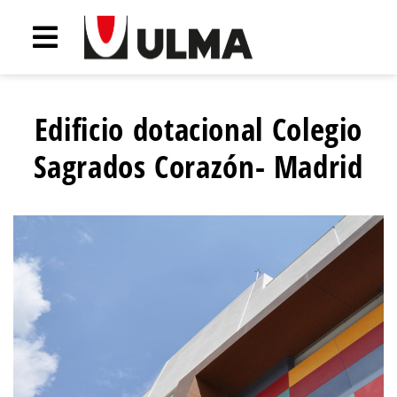
Edificio dotacional Colegio
Sagrados Corazón- Madrid