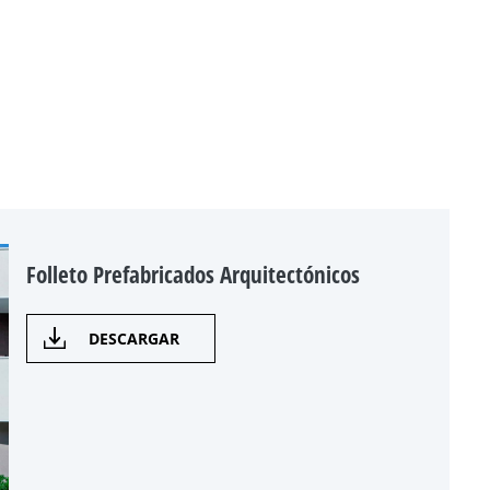
Folleto Prefabricados Arquitectónicos
DESCARGAR