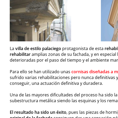
La
villa de estilo palaciego
protagonista de esta
rehabi
rehabilitar
amplias zonas de su fachada, y en especial 
deterioradas por el paso del tiempo y el ambiente mar
Para ello se han utilizado unas
cornisas diseñadas a m
sufrido varias rehabilitaciones pero nunca definitivas 
conseguir, una actuación definitiva y duradera.
Una de las mayores dificultades del proceso ha sido la
subestructura metálica siendo las esquinas y los rem
El resultado ha sido un éxito
, pues las piezas de horm