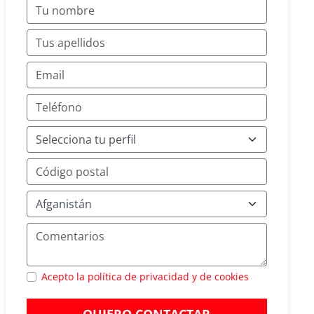
Acepto la política de privacidad y de cookies