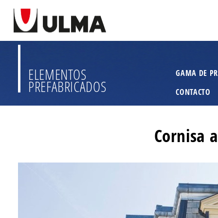
ELEMENTOS
GAMA DE P
PREFABRICADOS
CONTACTO
Cornisa a