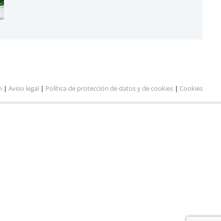
n
|
Aviso legal
|
Política de protección de datos y de cookies
|
Cookies