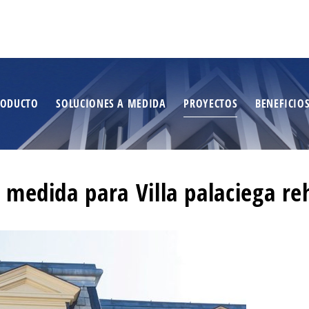
RODUCTO
SOLUCIONES A MEDIDA
PROYECTOS
BENEFICIO
 medida para Villa palaciega re