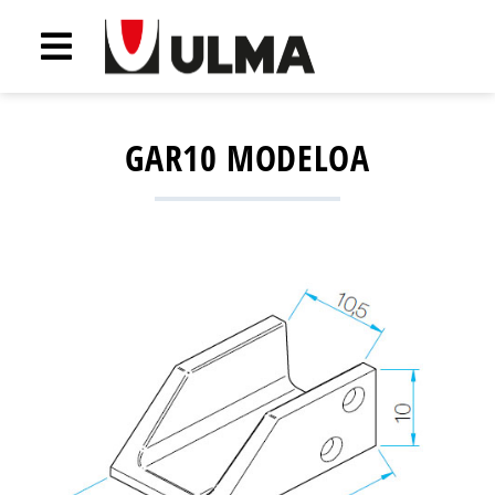
GAR10 MODELOA