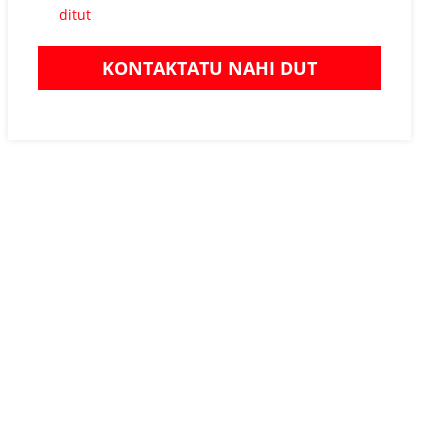
ditut
KONTAKTATU NAHI DUT