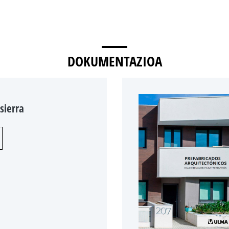
DOKUMENTAZIOA
sierra