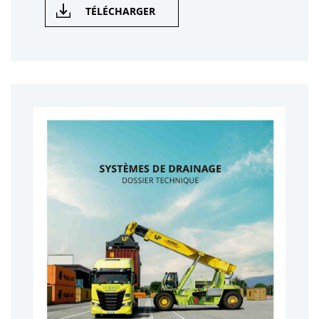
TÉLÉCHARGER