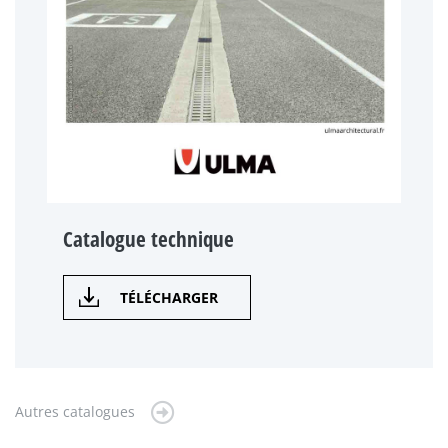
Catalogue technique
TÉLÉCHARGER
Autres catalogues