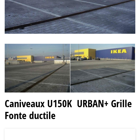
Caniveaux U150K URBAN+ Grille
Fonte ductile