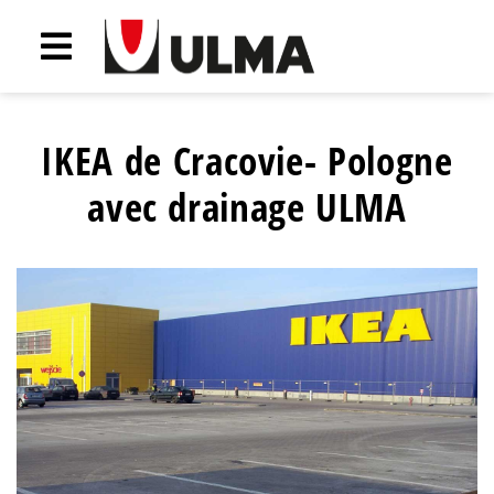
IKEA de Cracovie- Pologne
avec drainage ULMA