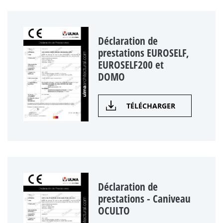
Déclaration de
prestations EUROSELF,
EUROSELF200 et
DOMO
TÉLÉCHARGER
Déclaration de
prestations - Caniveau
OCULTO