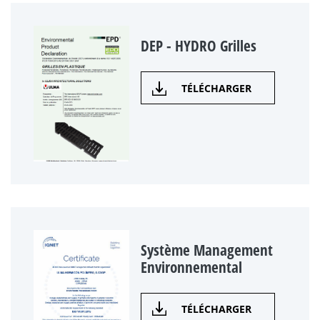
DEP - HYDRO Grilles
TÉLÉCHARGER
Système Management
Environnemental
TÉLÉCHARGER