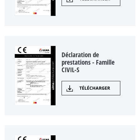
Déclaration de
prestations - Famille
CIVIL-S
TÉLÉCHARGER