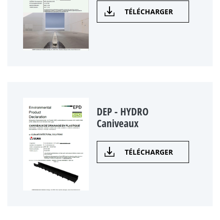
TÉLÉCHARGER
DEP - HYDRO
Caniveaux
TÉLÉCHARGER