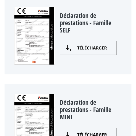
Déclaration de
prestations - Famille
SELF
TÉLÉCHARGER
Déclaration de
prestations - Famille
MINI
TÉLÉCHARGER