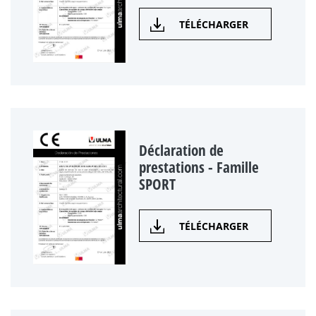
TÉLÉCHARGER
Déclaration de
prestations - Famille
SPORT
TÉLÉCHARGER