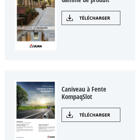
TÉLÉCHARGER
Caniveau à Fente
KompaqSlot
TÉLÉCHARGER