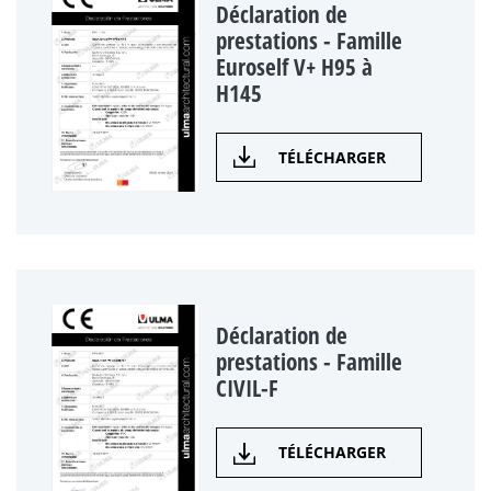
Déclaration de
prestations - Famille
Euroself V+ H95 à
H145
TÉLÉCHARGER
Déclaration de
prestations - Famille
CIVIL-F
TÉLÉCHARGER