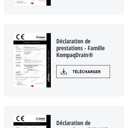
Déclaration de
prestations - Famille
KompaqDrain®
TÉLÉCHARGER
Déclaration de