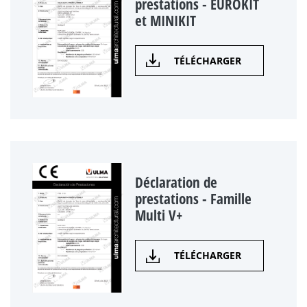
prestations - EUROKIT
et MINIKIT
TÉLÉCHARGER
Déclaration de
prestations - Famille
Multi V+
TÉLÉCHARGER