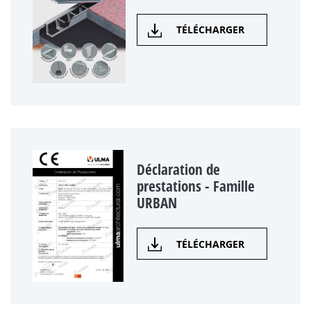
TÉLÉCHARGER
Déclaration de
prestations - Famille
URBAN
TÉLÉCHARGER