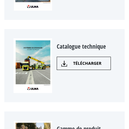
Catalogue technique
TÉLÉCHARGER
Gamme de produit