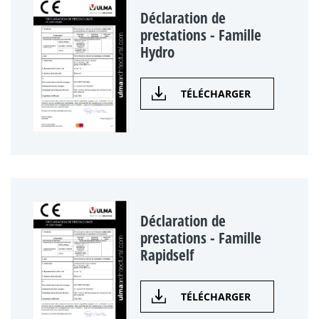
Déclaration de
prestations - Famille
Hydro
TÉLÉCHARGER
Déclaration de
prestations - Famille
Rapidself
TÉLÉCHARGER