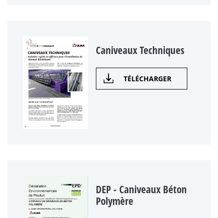
Caniveaux Techniques
TÉLÉCHARGER
DEP - Caniveaux Béton
Polymère