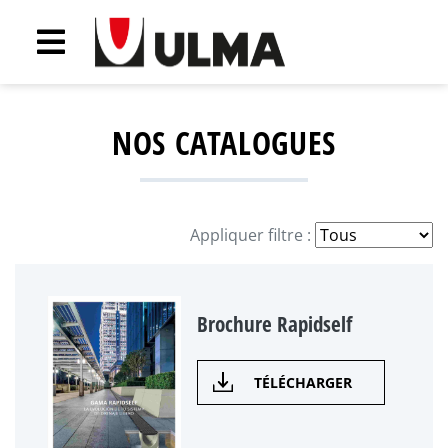
NOS CATALOGUES
Appliquer filtre :
Brochure Rapidself
TÉLÉCHARGER