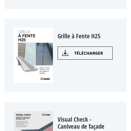
Grille à Fente H25
TÉLÉCHARGER
Visual Check -
Caniveau de façade