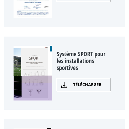
Système SPORT pour
les installations
sportives
TÉLÉCHARGER