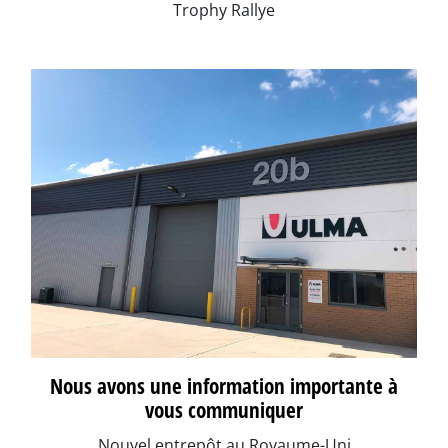
Trophy Rallye
Nous avons une information importante à
vous communiquer
Nouvel entrepôt au Royaume-Uni