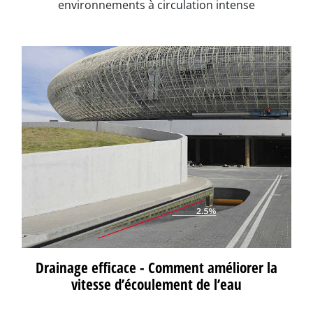
environnements à circulation intense
Drainage efficace - Comment améliorer la
vitesse d’écoulement de l’eau