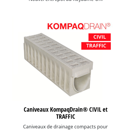
Caniveaux KompaqDrain® CIVIL et
TRAFFIC
Caniveaux de drainage compacts pour