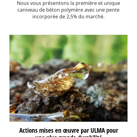
Nous vous présentons la première et unique
caniveau de béton polymère avec une pente
incorporée de 2,5% du marché.
Actions mises en œuvre par ULMA pour