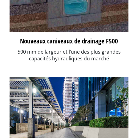
Nouveaux caniveaux de drainage F500
500 mm de largeur et l’une des plus grandes
capacités hydrauliques du marché