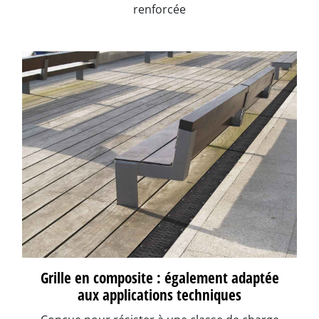
renforcée
Grille en composite : également adaptée
aux applications techniques