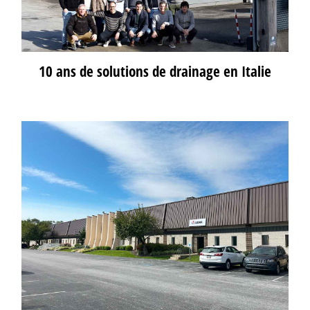
10 ans de solutions de drainage en Italie