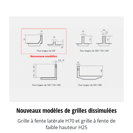
Nouveaux modèles de grilles dissimulées
Grille à fente latérale H70 et grille à fente de
faible hauteur H25