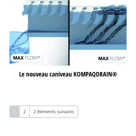
Le nouveau caniveau KOMPAQDRAIN®
1
2
2 éléments suivants