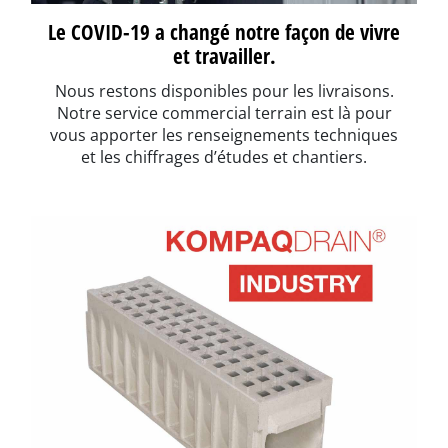
Le COVID-19 a changé notre façon de vivre
et travailler.
Nous restons disponibles pour les livraisons.
Notre service commercial terrain est là pour
vous apporter les renseignements techniques
et les chiffrages d’études et chantiers.