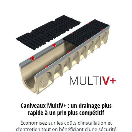
Caniveaux MultiV+ : un drainage plus
rapide à un prix plus compétitif
Économisez sur les coûts d’installation et
d’entretien tout en bénéficiant d’une sécurité