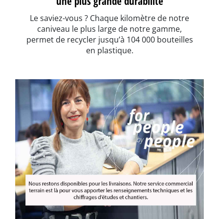
une plus grande durabilité
Le saviez-vous ? Chaque kilomètre de notre
caniveau le plus large de notre gamme,
permet de recycler jusqu’à 104 000 bouteilles
en plastique.