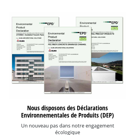
Nous disposons des Déclarations
Environnementales de Produits (DEP)
Un nouveau pas dans notre engagement
écologique