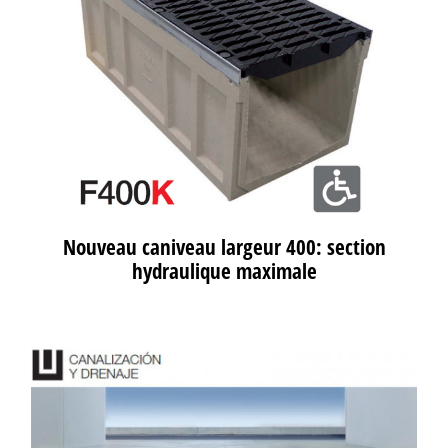
Nouveau caniveau largeur 400: section
hydraulique maximale