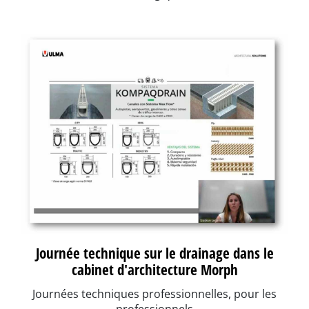
Journée technique sur le drainage dans le
cabinet d'architecture Morph
Journées techniques professionnelles, pour les