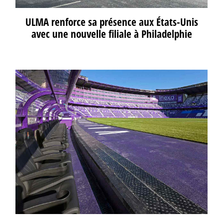
ULMA renforce sa présence aux États-Unis
avec une nouvelle filiale à Philadelphie