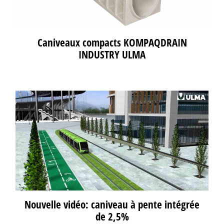
Caniveaux compacts KOMPAQDRAIN
INDUSTRY ULMA
Nouvelle vidéo: caniveau à pente intégrée
de 2,5%