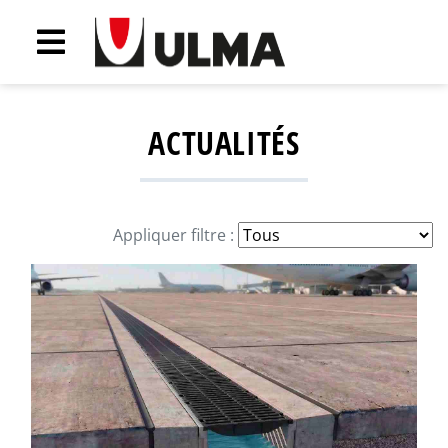
ACTUALITÉS
Appliquer filtre :