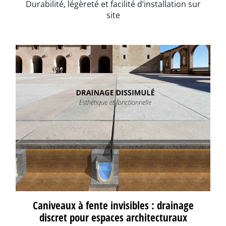
Durabilité, légèreté et facilité d’installation sur
site
Caniveaux à fente invisibles : drainage
discret pour espaces architecturaux