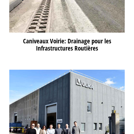
Caniveaux Voirie: Drainage pour les
Infrastructures Routières