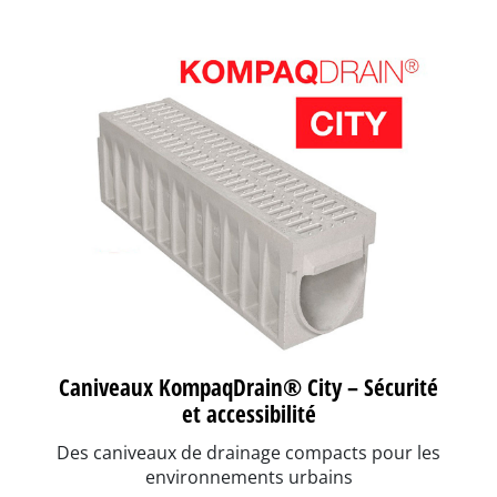
Caniveaux KompaqDrain® City – Sécurité
et accessibilité
Des caniveaux de drainage compacts pour les
environnements urbains