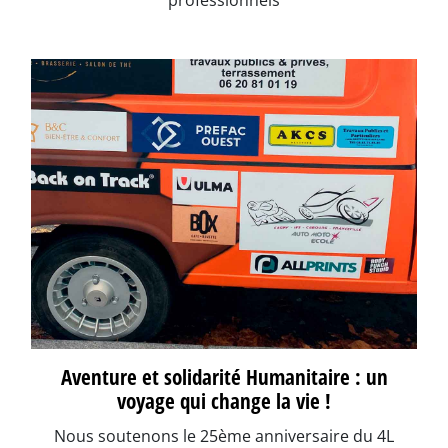
professionnels
Aventure et solidarité Humanitaire : un
voyage qui change la vie !
Nous soutenons le 25ème anniversaire du 4L