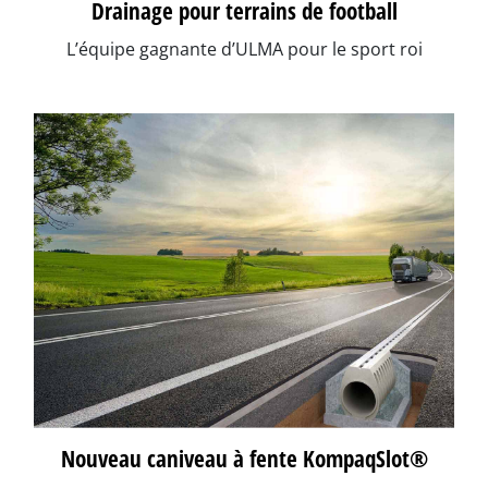
Drainage pour terrains de football
L’équipe gagnante d’ULMA pour le sport roi
Nouveau caniveau à fente KompaqSlot®