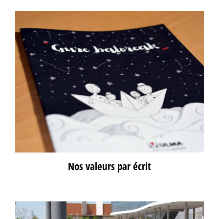
Nos valeurs par écrit