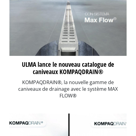
ULMA lance le nouveau catalogue de
caniveaux KOMPAQDRAIN®
KOMPAQDRAIN®, la nouvelle gamme de
caniveaux de drainage avec le système MAX
FLOW®