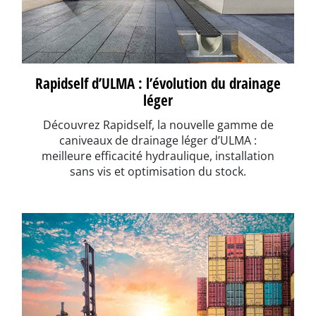
Rapidself d’ULMA : l’évolution du drainage
léger
Découvrez Rapidself, la nouvelle gamme de
caniveaux de drainage léger d’ULMA :
meilleure efficacité hydraulique, installation
sans vis et optimisation du stock.