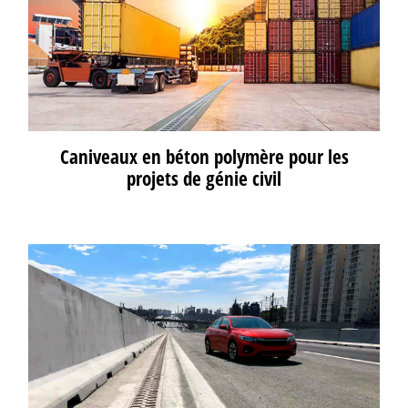
Caniveaux en béton polymère pour les
projets de génie civil