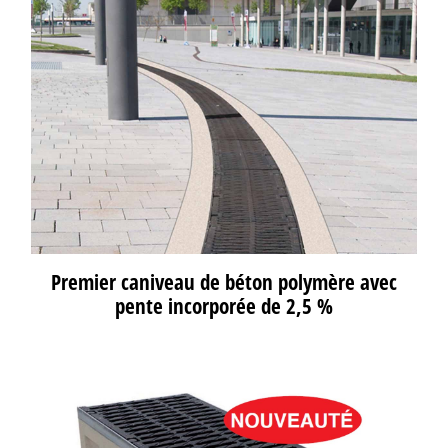
Premier caniveau de béton polymère avec
pente incorporée de 2,5 %