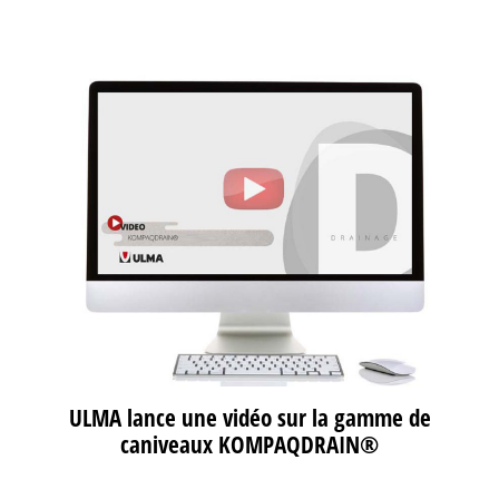
ULMA lance une vidéo sur la gamme de
caniveaux KOMPAQDRAIN®