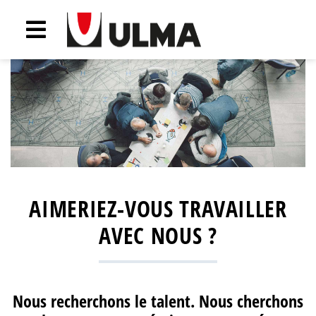
AIMERIEZ-VOUS TRAVAILLER
AVEC NOUS ?
Nous recherchons le talent. Nous cherchons