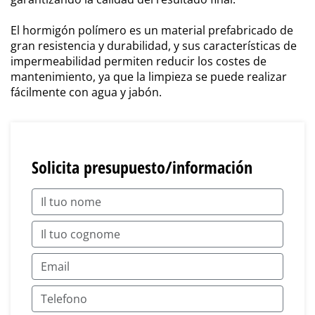
El hormigón polímero es un material prefabricado de
gran resistencia y durabilidad, y sus características de
impermeabilidad permiten reducir los costes de
mantenimiento, ya que la limpieza se puede realizar
fácilmente con agua y jabón.
Solicita presupuesto/información