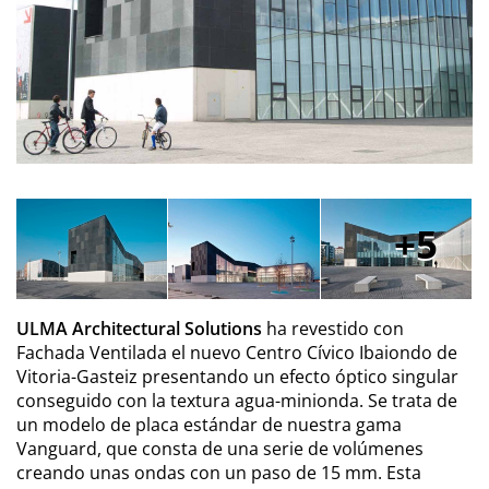
5
ULMA Architectural Solutions
ha revestido con
Fachada Ventilada el nuevo Centro Cívico Ibaiondo de
Vitoria-Gasteiz presentando un efecto óptico singular
conseguido con la textura agua-minionda. Se trata de
un modelo de placa estándar de nuestra gama
Vanguard, que consta de una serie de volúmenes
creando unas ondas con un paso de 15 mm. Esta