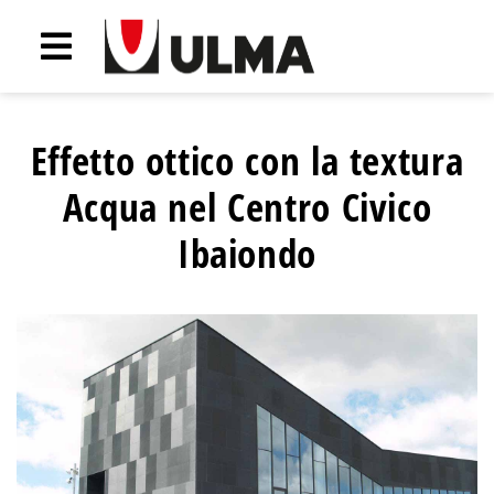
Effetto ottico con la textura
Acqua nel Centro Civico
Ibaiondo