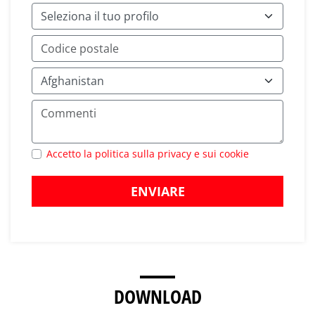
Accetto la politica sulla privacy e sui cookie
ENVIARE
DOWNLOAD