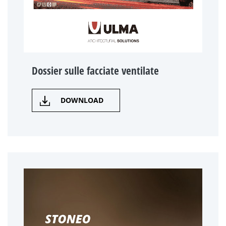
Dossier sulle facciate ventilate
DOWNLOAD