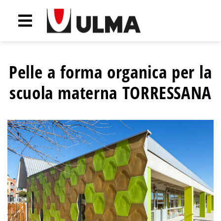
Pelle a forma organica per la
scuola materna TORRESSANA