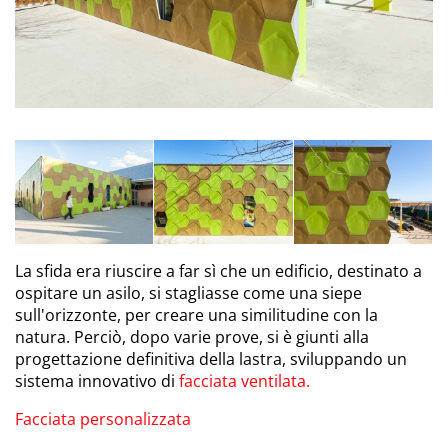
La sfida era riuscire a far sì che un edificio, destinato a
ospitare un asilo, si stagliasse come una siepe
sull'orizzonte, per creare una similitudine con la
natura. Perciò, dopo varie prove, si è giunti alla
progettazione definitiva della lastra, sviluppando un
sistema innovativo di
facciata ventilata.
Facciata personalizzata