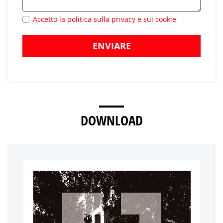
Accetto la politica sulla privacy e sui cookie
ENVIARE
DOWNLOAD