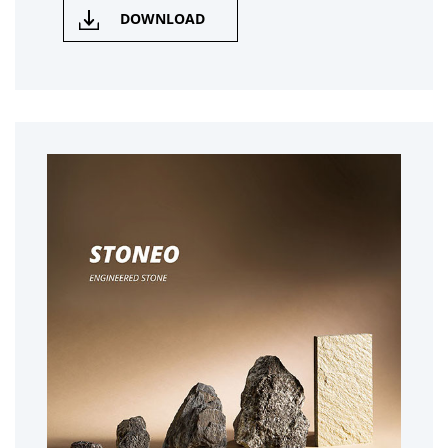
DOWNLOAD