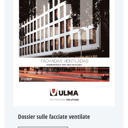
Dossier sulle facciate ventilate