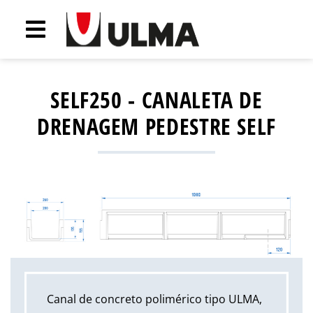
SELF250 - CANALETA DE
DRENAGEM PEDESTRE SELF
Canal de concreto polimérico tipo ULMA,