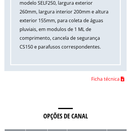
modelo SELF250, largura exterior
260mm, largura interior 200mm e altura
exterior 155mm, para coleta de águas
pluviais, em modulos de 1 ML de
comprimento, cancela de segurança
CS150 e parafusos correspondentes.
Ficha técnica
OPÇÕES DE CANAL