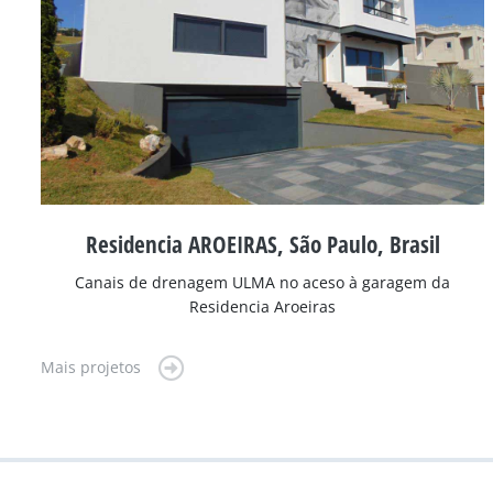
Residencia AROEIRAS, São Paulo, Brasil
Canais de drenagem ULMA no aceso à garagem da
Residencia Aroeiras
Mais projetos