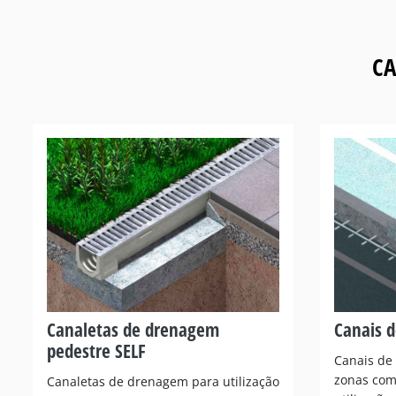
CA
Canaletas de drenagem
Canais d
pedestre SELF
Canais de
zonas com 
Canaletas de drenagem para utilização