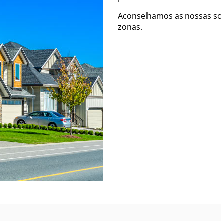
Aconselhamos as nossas s
zonas.