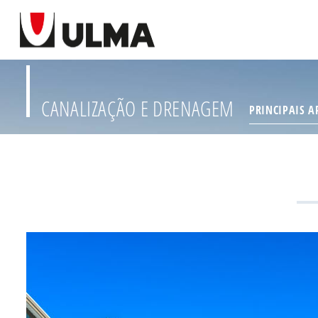
CANALIZAÇÃO E DRENAGEM
PRINCIPAIS A