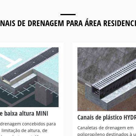
NAIS DE DRENAGEM PARA
ÁREA RESIDENC
e baixa altura MINI
Canais de plástico HYD
 drenagem concebidos para
Canaletas de drenagem em
limitação de altura, de
polipropileno destinados à u