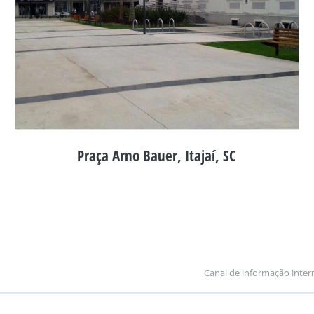
Praça Arno Bauer, Itajaí, SC
Canal de informação inter