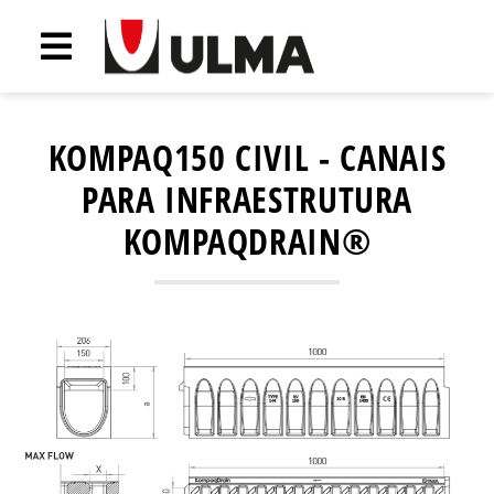
KOMPAQ150 CIVIL - CANAIS
PARA INFRAESTRUTURA
KOMPAQDRAIN®