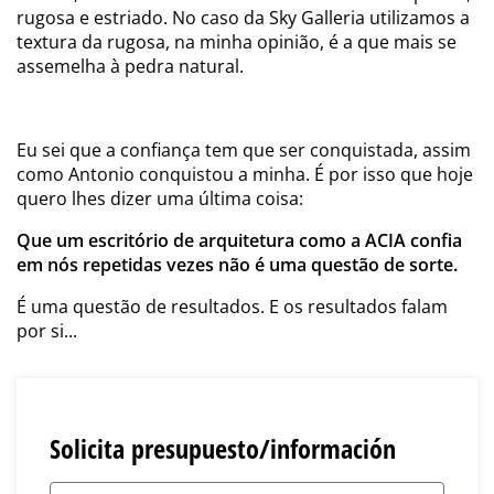
rugosa e estriado. No caso da Sky Galleria utilizamos a
textura da rugosa, na minha opinião, é a que mais se
assemelha à pedra natural.
Eu sei que a confiança tem que ser conquistada, assim
como Antonio conquistou a minha. É por isso que hoje
quero lhes dizer uma última coisa:
Que um escritório de arquitetura como a ACIA confia
em nós repetidas vezes não é uma questão de sorte.
É uma questão de resultados. E os resultados falam
por si...
Solicita presupuesto/información