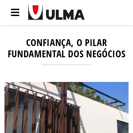
CONFIANÇA, O PILAR
FUNDAMENTAL DOS NEGÓCIOS