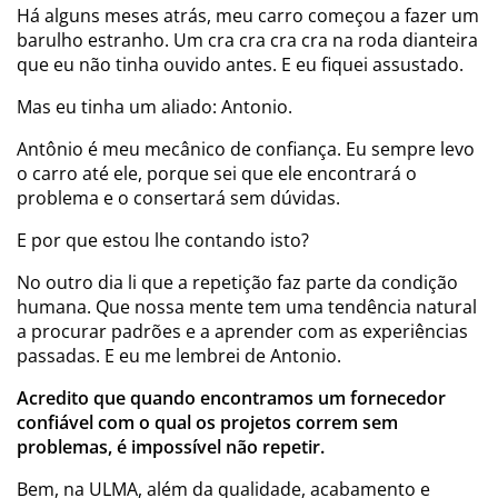
Há alguns meses atrás, meu carro começou a fazer um
barulho estranho. Um cra cra cra cra na roda dianteira
que eu não tinha ouvido antes. E eu fiquei assustado.
Mas eu tinha um aliado: Antonio.
Antônio é meu mecânico de confiança. Eu sempre levo
o carro até ele, porque sei que ele encontrará o
problema e o consertará sem dúvidas.
E por que estou lhe contando isto?
No outro dia li que a repetição faz parte da condição
humana. Que nossa mente tem uma tendência natural
a procurar padrões e a aprender com as experiências
passadas. E eu me lembrei de Antonio.
Acredito que quando encontramos um fornecedor
confiável com o qual os projetos correm sem
problemas, é impossível não repetir.
Bem, na ULMA, além da qualidade, acabamento e