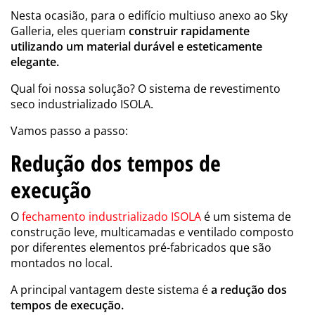
Nesta ocasião, para o edifício multiuso anexo ao Sky
Galleria, eles queriam
construir rapidamente
utilizando um material durável e esteticamente
elegante.
Qual foi nossa solução? O sistema de revestimento
seco industrializado ISOLA.
Vamos passo a passo:
Redução dos tempos de
execução
O
fechamento industrializado ISOLA
é um sistema de
construção leve, multicamadas e ventilado composto
por diferentes elementos pré-fabricados que são
montados no local.
A principal vantagem deste sistema é
a redução dos
tempos de execução.