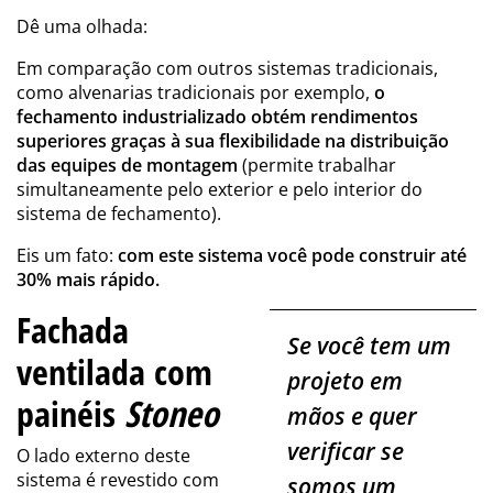
Dê uma olhada:
Em comparação com outros sistemas tradicionais,
como alvenarias tradicionais por exemplo,
o
fechamento industrializado obtém rendimentos
superiores graças à sua flexibilidade na distribuição
das equipes de montagem
(permite trabalhar
simultaneamente pelo exterior e pelo interior do
sistema de fechamento).
Eis um fato:
com este sistema você pode construir até
30% mais rápido.
Fachada
Se você tem um
ventilada com
projeto em
painéis
Stoneo
mãos e quer
verificar se
O lado externo deste
sistema é revestido com
somos um