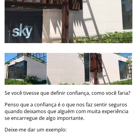
Se você tivesse que definir confiança, como você faria?
Penso que a confiança é o que nos faz sentir seguros
quando deixamos que alguém com muita experiência
se encarregue de algo importante.
Deixe-me dar um exemplo: