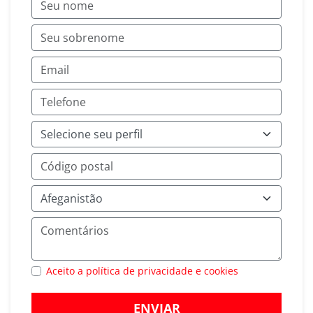
Aceito a política de privacidade e cookies
ENVIAR