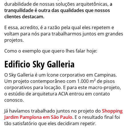
durabilidade de nossas soluções arquitetônicas,
a
tranquilidade é outra das qualidades que nossos
clientes destacam.
E essa, acredito, é a razão pela qual eles repetem e
voltam para nós para trabalharmos juntos em grandes
projetos.
Como o exemplo que quero lhes falar hoje:
Edificio Sky Galleria
O Sky Galleria é um ícone corporativo em Campinas.
Um projeto contemporâneo com 1.000 m² de pisos
corporativos para locação. E para este macro-projeto,
o estúdio de arquitetura ACIA entrou em contato
conosco.
Já havíamos trabalhado juntos no projeto do
Shopping
Jardim Pamplona em São Paulo
.
E o resultado final foi
tão satisfatório que eles decidiram repetir.