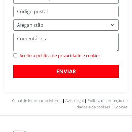
Aceito a política de privacidade e cookies
ENVIAR
Canal de informação interna
|
Aviso legal
|
Política de proteção de
dados e de cookies
|
Cookies