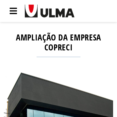
AMPLIAÇÃO DA EMPRESA
COPRECI