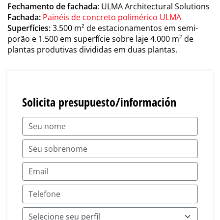
Fechamento de fachada
: ULMA Architectural Solutions
Fachada:
Painéis de concreto polimérico ULMA
Superfícies:
3.500 m² de estacionamentos em semi-
porão e 1.500 em superfície sobre laje 4.000 m² de
plantas produtivas divididas em duas plantas.
Solicita presupuesto/información