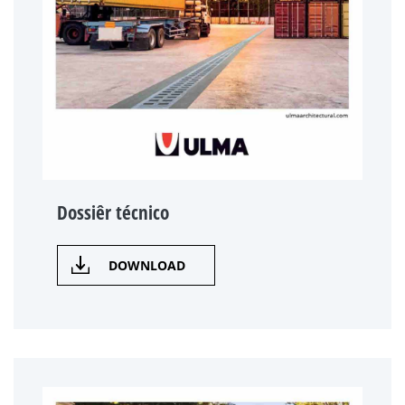
Dossiêr técnico
DOWNLOAD