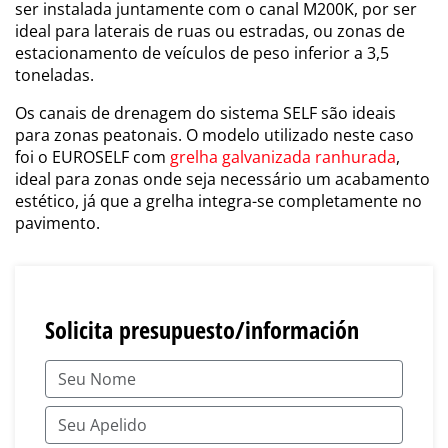
ser instalada juntamente com o canal M200K, por ser
ideal para laterais de ruas ou estradas, ou zonas de
estacionamento de veículos de peso inferior a 3,5
toneladas.
Os canais de drenagem do sistema SELF são ideais
para zonas peatonais. O modelo utilizado neste caso
foi o EUROSELF com
grelha galvanizada ranhurada
,
ideal para zonas onde seja necessário um acabamento
estético, já que a grelha integra-se completamente no
pavimento.
Solicita presupuesto/información