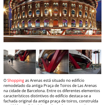
O
Shopping
as Arenas está situado no edifício
remodelado da antiga Praça de Toiros de Las Arenas
na cidade de Barcelona. Entre os diferentes elementos
característicos distintivos do edifício destaca-se a
fachada original da antiga praça de toiros, construída