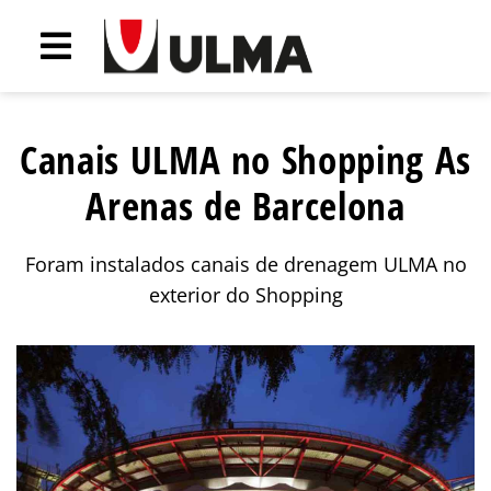
Canais ULMA no Shopping As
Arenas de Barcelona
Foram instalados canais de drenagem ULMA no
exterior do Shopping