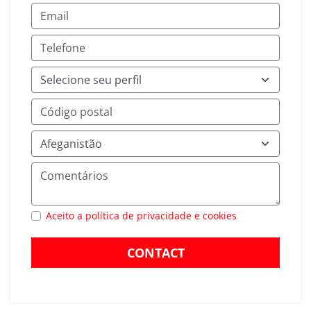
Aceito a política de privacidade e cookies
CONTACT