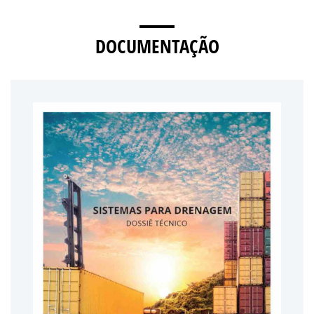
DOCUMENTAÇÃO