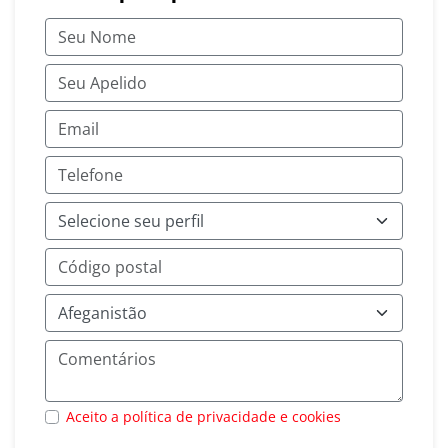
Aceito a política de privacidade e cookies