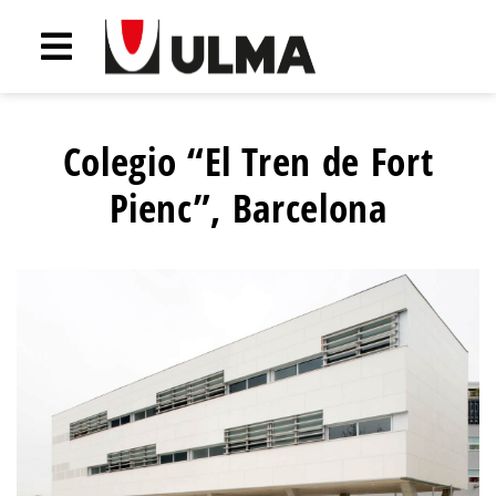
Colegio “El Tren de Fort
Pienc”, Barcelona