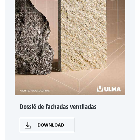
Dossiê de fachadas ventiladas
DOWNLOAD