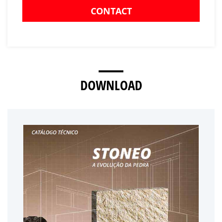
CONTACT
DOWNLOAD