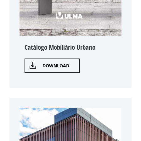
Catálogo Mobiliário Urbano
DOWNLOAD