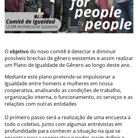
O
objetivo
do novo comitê é detectar e diminuir
possíveis brechas de gênero existentes e assim realizar
um Plano de Igualdade de Gênero ao longo deste ano.
Mediante este plano pretende-se impulsionar a
Igualdade entre homens e mulheres em nossa
cooperativa, analisando as condições de trabalho,
organização interna, o funcionamento, os serviços e as
relações com outras entidades
O primeiro passo será a realização de uma encuesta a
todo o coletivo, junto com algumas entrevistas em
profundidade para conhecer a situação na que se
encontra nossa cooperativa e poder assim definir e