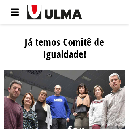
Já temos Comitê de
Igualdade!