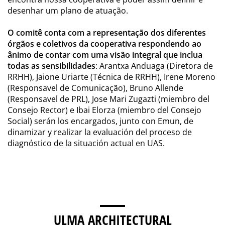
desenhar um plano de atuação.
O comitê conta com a representação dos diferentes
órgãos e coletivos da cooperativa respondendo ao
ânimo de contar com uma visão integral que inclua
todas as sensibilidades
: Arantxa Anduaga (Diretora de
RRHH), Jaione Uriarte (Técnica de RRHH), Irene Moreno
(Responsavel de Comunicação), Bruno Allende
(Responsavel de PRL), Jose Mari Zugazti (miembro del
Consejo Rector) e Ibai Elorza (miembro del Consejo
Social) serán los encargados, junto con Emun, de
dinamizar y realizar la evaluación del proceso de
diagnóstico de la situación actual en UAS.
ULMA ARCHITECTURAL