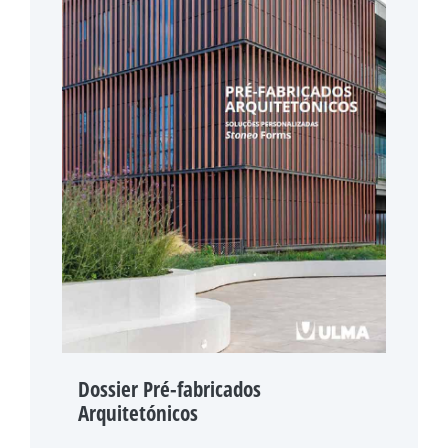
Dossier Pré-fabricados
Arquitetónicos