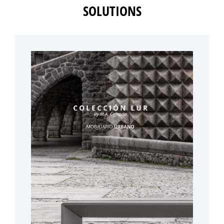
SOLUTIONS