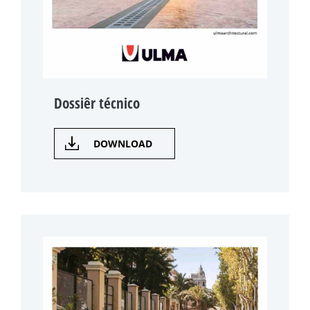
Dossiêr técnico
DOWNLOAD