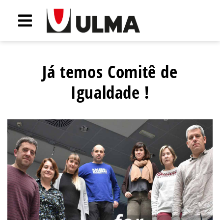
Já temos Comitê de
Igualdade !