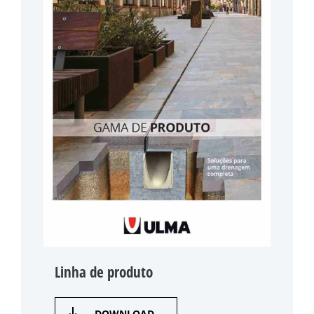
Linha de produto
DOWNLOAD