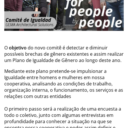
O
objetivo
do novo comitê é detectar e diminuir
possíveis brechas de gênero existentes e assim realizar
um Plano de Igualdade de Gênero ao longo deste ano.
Mediante este plano pretende-se impulsionar a
Igualdade entre homens e mulheres em nossa
cooperativa, analisando as condições de trabalho,
organização interna, o funcionamento, os serviços e as
relações com outras entidades
O primeiro passo será a realização de uma encuesta a
todo o coletivo, junto com algumas entrevistas em
profundidade para conhecer a situação na que se
encontra nossa cooperativa e poder assim definir e