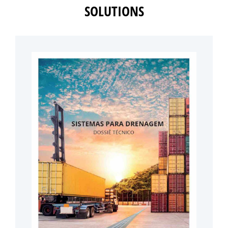
SOLUTIONS