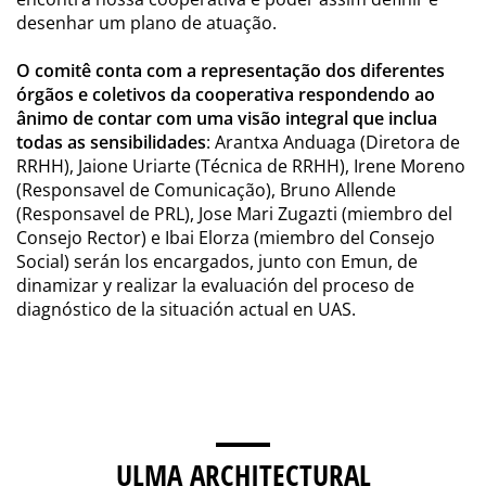
desenhar um plano de atuação.
O comitê conta com a representação dos diferentes
órgãos e coletivos da cooperativa respondendo ao
ânimo de contar com uma visão integral que inclua
todas as sensibilidades
: Arantxa Anduaga (Diretora de
RRHH), Jaione Uriarte (Técnica de RRHH), Irene Moreno
(Responsavel de Comunicação), Bruno Allende
(Responsavel de PRL), Jose Mari Zugazti (miembro del
Consejo Rector) e Ibai Elorza (miembro del Consejo
Social) serán los encargados, junto con Emun, de
dinamizar y realizar la evaluación del proceso de
diagnóstico de la situación actual en UAS.
ULMA ARCHITECTURAL