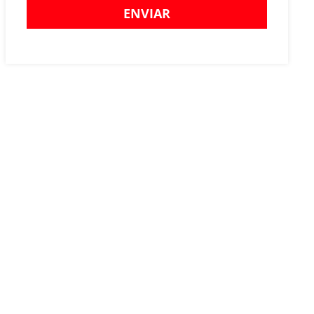
ENVIAR