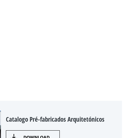
Catalogo Pré-fabricados Arquitetónicos
DOWNLOAD