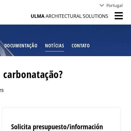
Portugal
ULMA
ARCHITECTURAL SOLUTIONS
DOCUMENTAÇÃO
NOTÍCIAS
CONTATO
 carbonatação?
es
Solicita presupuesto/información