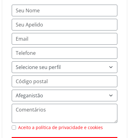
Aceito a política de privacidade e cookies