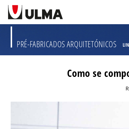
PRÉ-FABRICADOS ARQUITETÓNICOS
LI
Como se compo
R