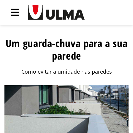
Um guarda-chuva para a sua
parede
Como evitar a umidade nas paredes