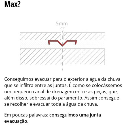
Max?
Conseguimos evacuar para o exterior a água da chuva
que se infiltra entre as juntas. É como se colocássemos
um pequeno canal de drenagem entre as peças, que,
além disso, sobressai do paramento. Assim consegue-
se recolher e evacuar toda a água da chuva.
Em poucas palavras:
conseguimos uma junta
evacuação.