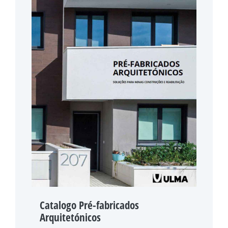
Catalogo Pré-fabricados
Arquitetónicos