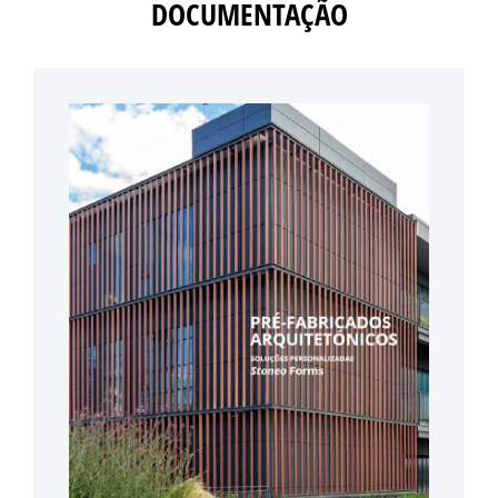
DOCUMENTAÇÃO