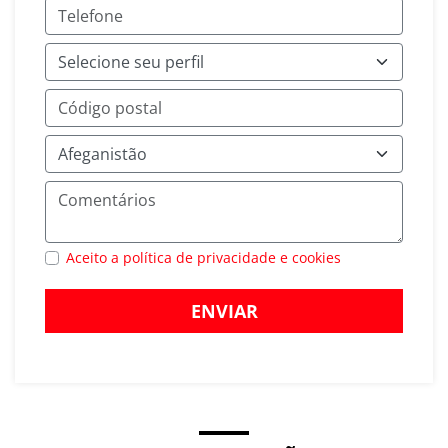
Aceito a política de privacidade e cookies
ENVIAR