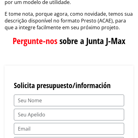
por um modelo de utilidade.
E tome nota, porque agora, como novidade, temos sua
descrição disponível no formato Presto (ACAE), para
que a integre facilmente em seu próximo projeto.
Pergunte-nos
sobre a Junta J-Max
Solicita presupuesto/información