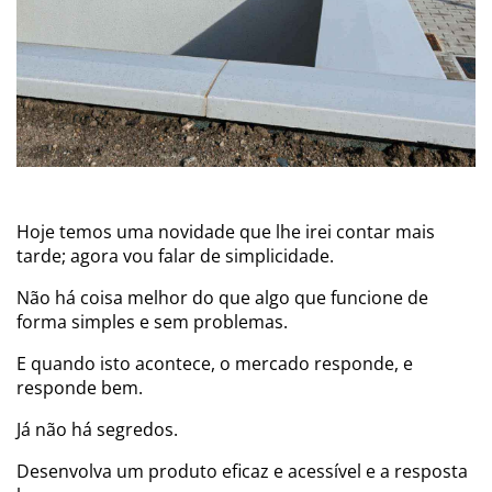
Hoje temos uma novidade que lhe irei contar mais
tarde; agora vou falar de simplicidade.
Não há coisa melhor do que algo que funcione de
forma simples e sem problemas.
E quando isto acontece, o mercado responde, e
responde bem.
Já não há segredos.
Desenvolva um produto eficaz e acessível e a resposta