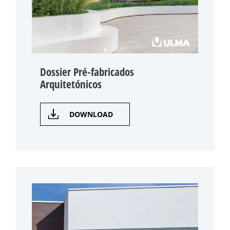
Dossier Pré-fabricados
Arquitetónicos
DOWNLOAD