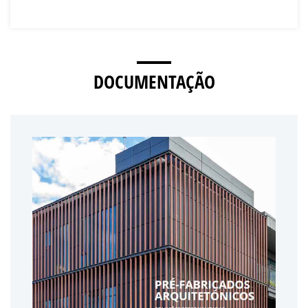
DOCUMENTAÇÃO