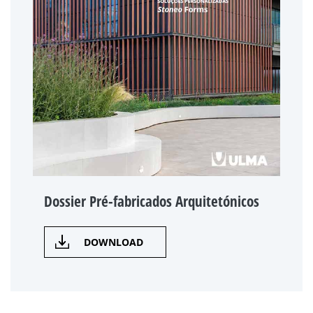
Dossier Pré-fabricados Arquitetónicos
DOWNLOAD