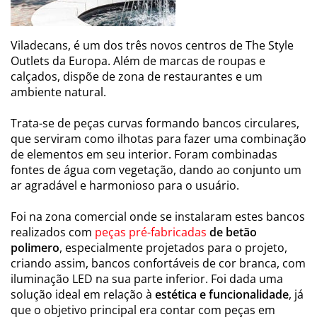
Viladecans, é um dos três novos centros de The Style
Outlets da Europa. Além de marcas de roupas e
calçados, dispõe de zona de restaurantes e um
ambiente natural.
Trata-se de peças curvas formando bancos circulares,
que serviram como ilhotas para fazer uma combinação
de elementos em seu interior. Foram combinadas
fontes de água com vegetação, dando ao conjunto um
ar agradável e harmonioso para o usuário.
Foi na zona comercial onde se instalaram estes bancos
realizados com
peças pré-fabricadas
de betão
polimero
, especialmente projetados para o projeto,
criando assim, bancos confortáveis de cor branca, com
iluminação LED na sua parte inferior. Foi dada uma
solução ideal em relação à
estética e funcionalidade
, já
que o objetivo principal era contar com peças em