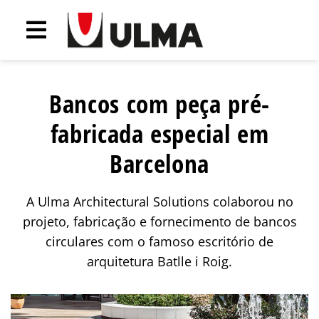
Bancos com peça pré-
fabricada especial em
Barcelona
A Ulma Architectural Solutions colaborou no
projeto, fabricação e fornecimento de bancos
circulares com o famoso escritório de
arquitetura Batlle i Roig.