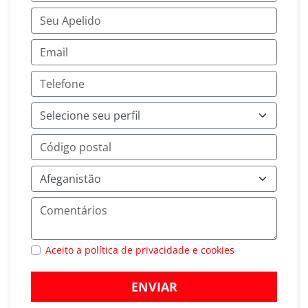
Aceito a política de privacidade e cookies
ENVIAR