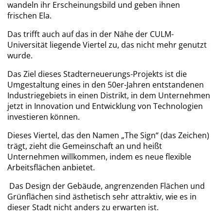
wandeln ihr Erscheinungsbild und geben ihnen
frischen Ela.
Das trifft auch auf das in der Nähe der CULM-
Universität liegende Viertel zu, das nicht mehr genutzt
wurde.
Das Ziel dieses Stadterneuerungs-Projekts ist die
Umgestaltung eines in den 50er-Jahren entstandenen
Industriegebiets in einen Distrikt, in dem Unternehmen
jetzt in Innovation und Entwicklung von Technologien
investieren können.
Dieses Viertel, das den Namen „The Sign“ (das Zeichen)
trägt, zieht die Gemeinschaft an und heißt
Unternehmen willkommen, indem es neue flexible
Arbeitsflächen anbietet.
Das Design der Gebäude, angrenzenden Flächen und
Grünflächen sind ästhetisch sehr attraktiv, wie es in
dieser Stadt nicht anders zu erwarten ist.