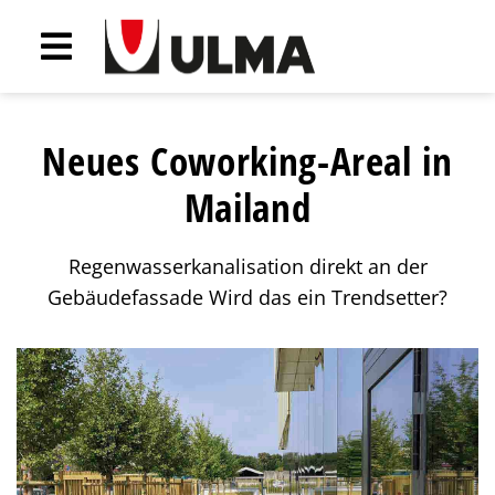
Neues Coworking-Areal in
Mailand
Regenwasserkanalisation direkt an der
Gebäudefassade Wird das ein Trendsetter?