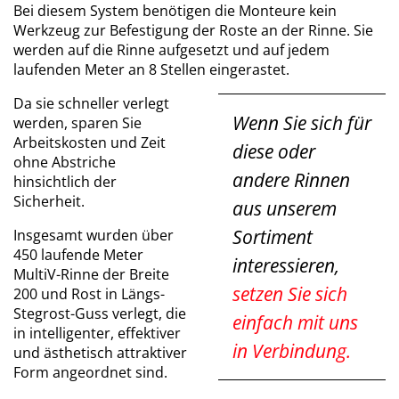
Bei diesem System benötigen die Monteure kein
Werkzeug zur Befestigung der Roste an der Rinne. Sie
werden auf die Rinne aufgesetzt und auf jedem
laufenden Meter an 8 Stellen eingerastet.
Da sie schneller verlegt
Wenn Sie sich für
werden, sparen Sie
Arbeitskosten und Zeit
diese oder
ohne Abstriche
andere Rinnen
hinsichtlich der
Sicherheit.
aus unserem
Sortiment
Insgesamt wurden über
450 laufende Meter
interessieren,
MultiV-Rinne der Breite
setzen Sie sich
200 und Rost in Längs-
Stegrost-Guss verlegt, die
einfach mit uns
in intelligenter, effektiver
in Verbindung.
und ästhetisch attraktiver
Form angeordnet sind.