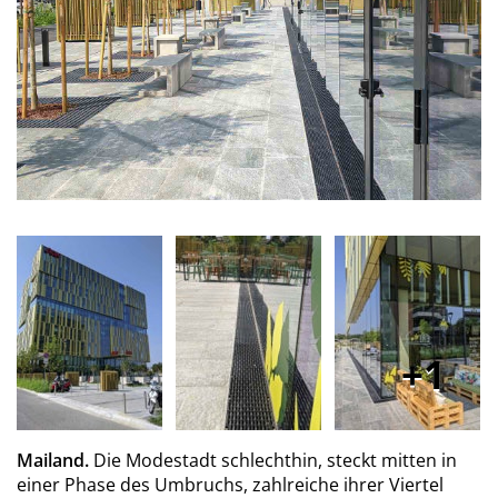
1
Mailand.
Die Modestadt schlechthin, steckt mitten in
einer Phase des Umbruchs, zahlreiche ihrer Viertel