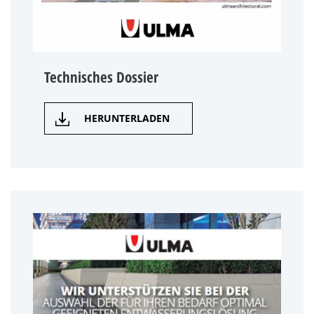
Technisches Dossier
HERUNTERLADEN