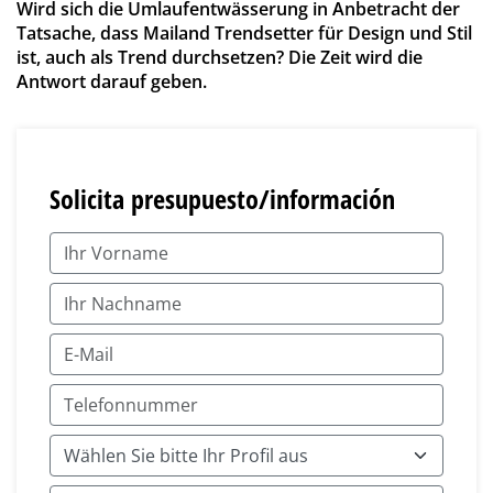
Wird sich die Umlaufentwässerung in Anbetracht der
Tatsache, dass Mailand Trendsetter für Design und Stil
ist, auch als Trend durchsetzen? Die Zeit wird die
Antwort darauf geben.
Solicita presupuesto/información