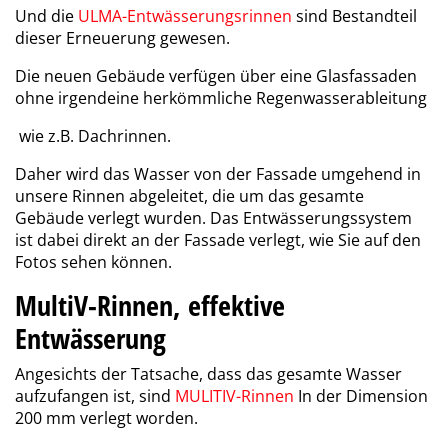
Und die
ULMA-Entwässerungsrinnen
sind Bestandteil
dieser Erneuerung gewesen.
Die neuen Gebäude verfügen über eine Glasfassaden
ohne irgendeine herkömmliche
Regenwasserableitung
wie z.B. Dachrinnen.
Daher wird das Wasser von der Fassade umgehend in
unsere Rinnen abgeleitet, die um das gesamte
Gebäude verlegt wurden
. Das Entwässerungssystem
ist dabei direkt an der Fassade verlegt, wie Sie auf den
Fotos sehen können.
MultiV-Rinnen, effektive
Entwässerung
Angesichts der Tatsache, dass das gesamte Wasser
aufzufangen ist, sind
MULITIV-Rinnen
In der Dimension
200 mm
verlegt worden.