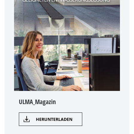
ULMA_Magazin
HERUNTERLADEN