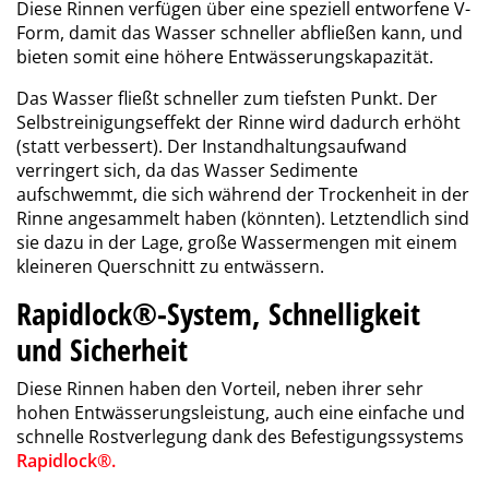
Diese Rinnen verfügen über eine speziell entworfene V-
Form, damit das Wasser schneller abfließen kann, und
bieten somit eine höhere Entwässerungskapazität.
Das Wasser fließt schneller zum tiefsten Punkt. Der
Selbstreinigungseffekt der Rinne wird dadurch erhöht
(statt verbessert). Der Instandhaltungsaufwand
verringert sich, da das Wasser Sedimente
aufschwemmt, die sich während der Trockenheit in der
Rinne angesammelt haben (könnten).
Letztendlich sind
sie dazu in der Lage, große Wassermengen mit einem
kleineren Querschnitt zu entwässern.
Rapidlock®-System, Schnelligkeit
und Sicherheit
Diese Rinnen haben den Vorteil, neben ihrer sehr
hohen Entwässerungsleistung, auch eine einfache und
schnelle Rostverlegung dank des Befestigungssystems
Rapidlock®.