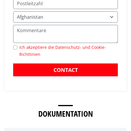
Ich akzeptiere die Datenschutz- und Cookie-
Richtlinien
CONTACT
DOKUMENTATION