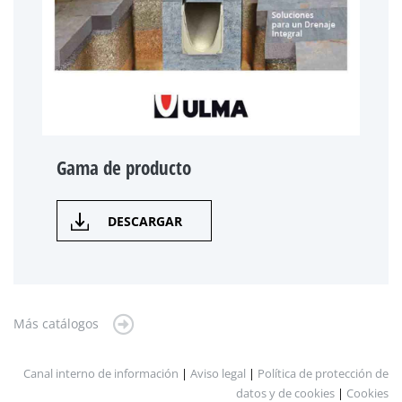
Gama de producto
DESCARGAR
Más catálogos
Canal interno de información
|
Aviso legal
|
Política de protección de
datos y de cookies
|
Cookies