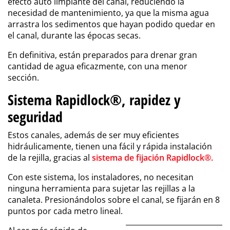
efecto auto limpiante del canal, reduciendo la
necesidad de mantenimiento, ya que la misma agua
arrastra los sedimentos que hayan podido quedar en
el canal, durante las épocas secas.
En definitiva, están preparados para drenar gran
cantidad de agua eficazmente, con una menor
sección.
Sistema Rapidlock®, rapidez y
seguridad
Estos canales, además de ser muy eficientes
hidráulicamente, tienen una fácil y rápida instalación
de la rejilla, gracias al
sistema de fijación
Rapidlock®.
Con este sistema, los instaladores, no necesitan
ninguna herramienta para sujetar las rejillas a la
canaleta. Presionándolos sobre el canal, se fijarán en 8
puntos por cada metro lineal.