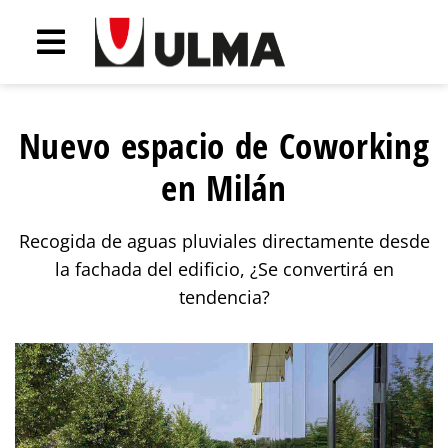
Nuevo espacio de Coworking
en Milán
Recogida de aguas pluviales directamente desde
la fachada del edificio, ¿Se convertirá en
tendencia?