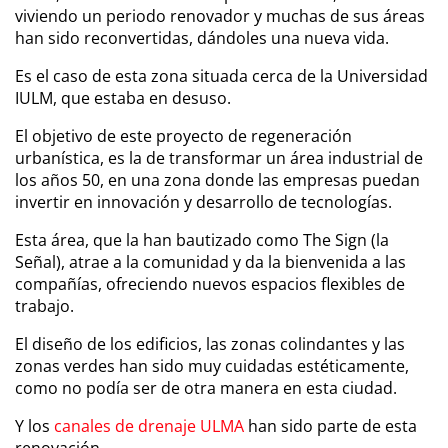
viviendo un periodo renovador y muchas de sus áreas
han sido reconvertidas, dándoles una nueva vida.
Es el caso de esta zona situada cerca de la Universidad
IULM, que estaba en desuso.
El objetivo de este proyecto de regeneración
urbanística, es la de transformar un área industrial de
los años 50, en una zona donde las empresas puedan
invertir en innovación y desarrollo de tecnologías.
Esta área, que la han bautizado como The Sign (la
Señal), atrae a la comunidad y da la bienvenida a las
compañías, ofreciendo nuevos espacios flexibles de
trabajo.
El diseño de los edificios, las zonas colindantes y las
zonas verdes han sido muy cuidadas estéticamente,
como no podía ser de otra manera en esta ciudad.
Y los
canales de drenaje ULMA
han sido parte de esta