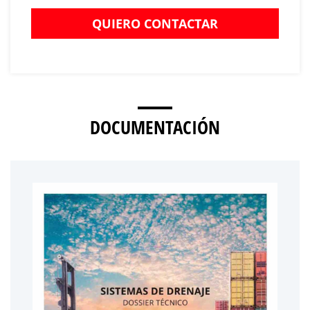
QUIERO CONTACTAR
DOCUMENTACIÓN