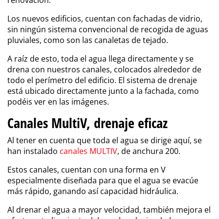
renovación.
Los nuevos edificios, cuentan con fachadas de vidrio,
sin ningún sistema convencional de recogida de aguas
pluviales, como son las canaletas de tejado.
A raíz de esto, toda el agua llega directamente y se
drena con nuestros canales, colocados alrededor de
todo el perímetro del edificio. El sistema de drenaje
está ubicado directamente junto a la fachada, como
podéis ver en las imágenes.
Canales MultiV, drenaje eficaz
Al tener en cuenta que toda el agua se dirige aquí, se
han instalado
canales MULTIV
, de anchura 200.
Estos canales, cuentan con una forma en V
especialmente diseñada para que el agua se evacúe
más rápido, ganando así capacidad hidráulica.
Al drenar el agua a mayor velocidad, también mejora el