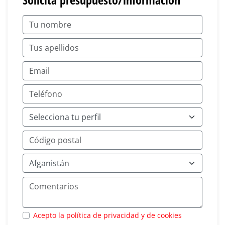
Acepto la política de privacidad y de cookies