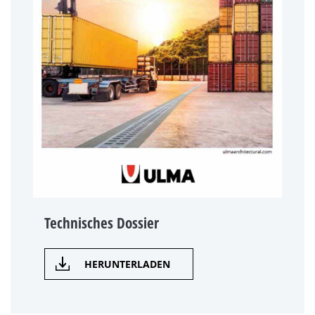
Technisches Dossier
HERUNTERLADEN