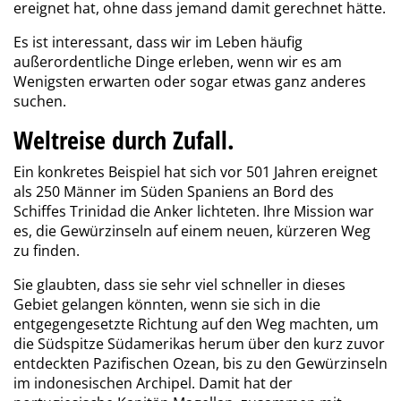
ereignet hat, ohne dass jemand damit gerechnet hätte.
Es ist interessant, dass wir im Leben häufig
außerordentliche Dinge erleben, wenn wir es am
Wenigsten erwarten oder sogar etwas ganz anderes
suchen.
Weltreise durch Zufall.
Ein konkretes Beispiel hat sich vor 501 Jahren ereignet
als 250 Männer im Süden Spaniens an Bord des
Schiffes Trinidad die Anker lichteten. Ihre Mission war
es, die Gewürzinseln auf einem neuen, kürzeren Weg
zu finden.
Sie glaubten, dass sie sehr viel schneller in dieses
Gebiet gelangen könnten, wenn sie sich in die
entgegengesetzte Richtung auf den Weg machten, um
die Südspitze Südamerikas herum über den kurz zuvor
entdeckten Pazifischen Ozean, bis zu den Gewürzinseln
im indonesischen Archipel. Damit hat der