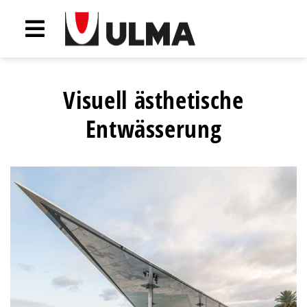
Visuell ästhetische
Entwässerung