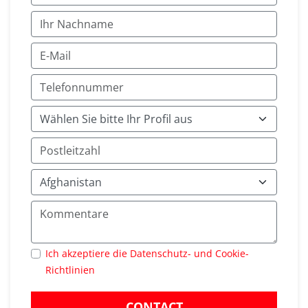
Ich akzeptiere die Datenschutz- und Cookie-
Richtlinien
CONTACT