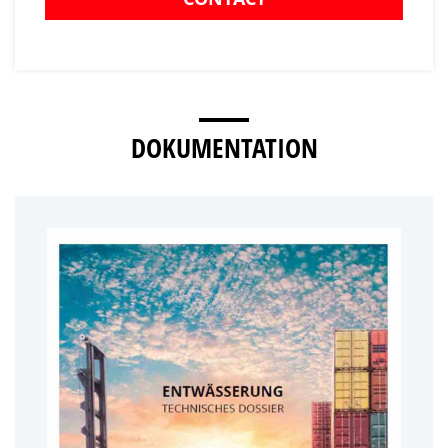
DOKUMENTATION