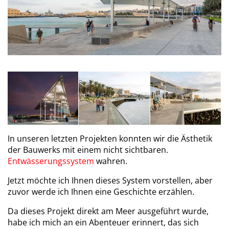
In unseren letzten Projekten konnten wir die Ästhetik
der Bauwerks mit einem nicht sichtbaren.
Entwässerungssystem
wahren.
Jetzt möchte ich Ihnen dieses System vorstellen, aber
zuvor werde ich Ihnen eine Geschichte erzählen.
Da dieses Projekt direkt am Meer ausgeführt wurde,
habe ich mich an ein Abenteuer erinnert, das sich