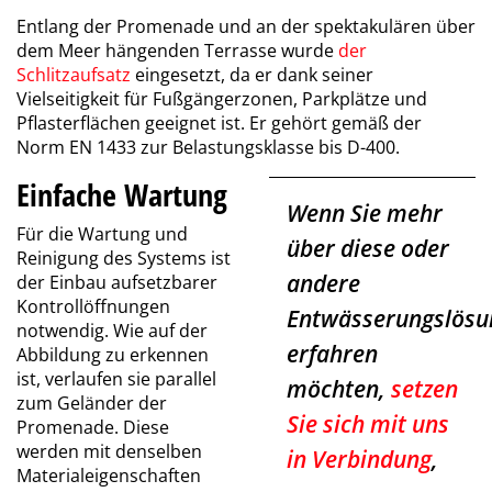
Entlang der Promenade und an der spektakulären über
dem Meer hängenden Terrasse wurde
der
Schlitzaufsatz
eingesetzt, da er dank seiner
Vielseitigkeit für Fußgängerzonen, Parkplätze und
Pflasterflächen geeignet ist. Er gehört gemäß der
Norm EN 1433 zur Belastungsklasse bis D-400.
Einfache Wartung
Wenn Sie mehr
Für die Wartung und
über diese oder
Reinigung des Systems ist
andere
der Einbau aufsetzbarer
Kontrollöffnungen
Entwässerungslösu
notwendig. Wie auf der
erfahren
Abbildung zu erkennen
ist, verlaufen sie parallel
möchten,
setzen
zum Geländer der
Sie sich mit uns
Promenade. Diese
werden mit denselben
in Verbindung
,
Materialeigenschaften