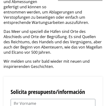
und Abmessungen
gefertigt und können so
entnommen werden, um Ablagerungen und
Verstopfungen zu beseitigen oder einfach um
entsprechende Wartungsarbeiten auszuführen.
Das Meer und speziell die Häfen sind Orte des
Abschieds und Orte der Begrüßung. Es sind Quellen
des Reichtums, des Handels und des Vergnügens, aber
auch der Beginn von Abenteuern, wie das von Magellan
und Elcano vor 500 Jahren.
Wir melden uns sehr bald wieder mit neuen und
inspirierenden Geschichten.
Solicita presupuesto/información