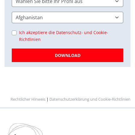
Ich akzeptiere die Datenschutz- und Cookie-
Richtlinien
DOWNLOAD
Rechtlicher Hinweis
|
Datenschutzerklärung und Cookie-Richtlinien