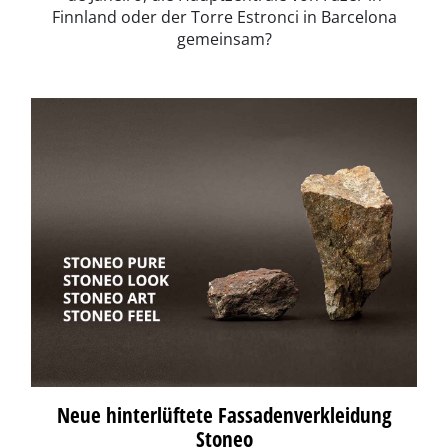
Finnland oder der Torre Estronci in Barcelona
gemeinsam?
Neue hinterlüftete Fassadenverkleidung
Stoneo