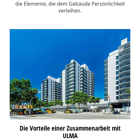
die Elemente, die dem Gebäude Persönlichkeit
verleihen.
Die Vorteile einer Zusammenarbeit mit
ULMA