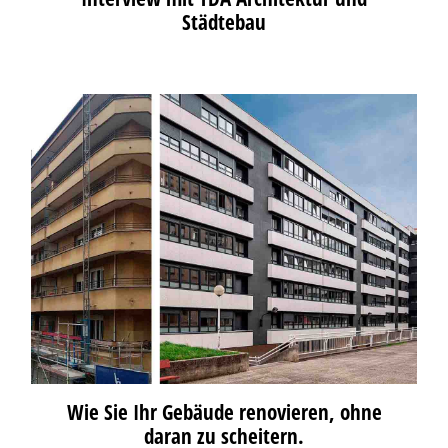
Städtebau
Wie Sie Ihr Gebäude renovieren, ohne
daran zu scheitern.