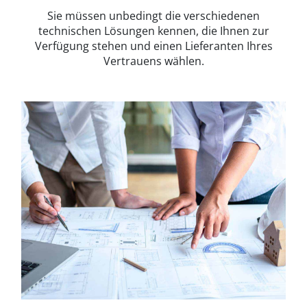
Sie müssen unbedingt die verschiedenen
technischen Lösungen kennen, die Ihnen zur
Verfügung stehen und einen Lieferanten Ihres
Vertrauens wählen.