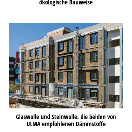
ökologische Bauweise
Glaswolle und Steinwolle: die beiden von
ULMA empfohlenen Dämmstoffe