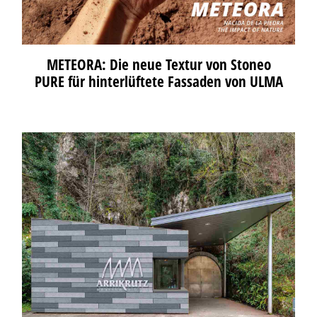
METEORA: Die neue Textur von Stoneo
PURE für hinterlüftete Fassaden von ULMA