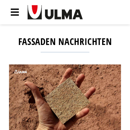
FASSADEN NACHRICHTEN