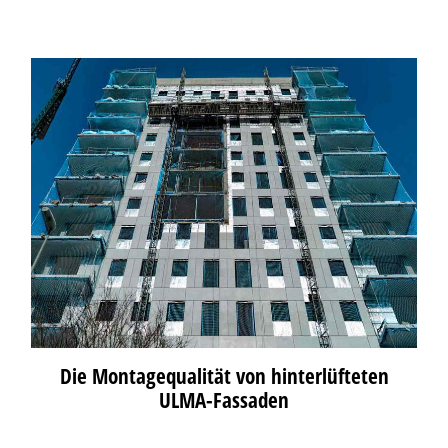
Die Montagequalität von hinterlüfteten
ULMA-Fassaden