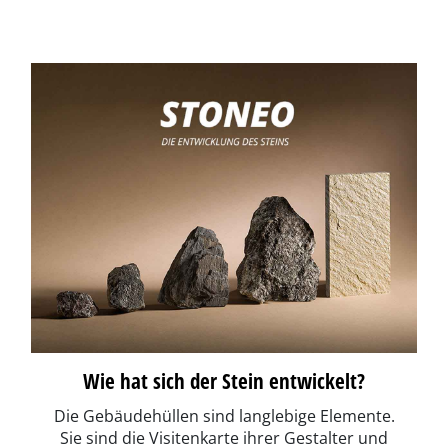
Wie hat sich der Stein entwickelt?
Die Gebäudehüllen sind langlebige Elemente.
Sie sind die Visitenkarte ihrer Gestalter und