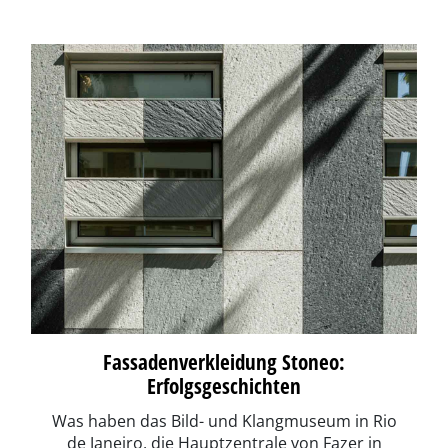
Fassadenverkleidung Stoneo:
Erfolgsgeschichten
Was haben das Bild- und Klangmuseum in Rio
de Janeiro, die Hauptzentrale von Fazer in