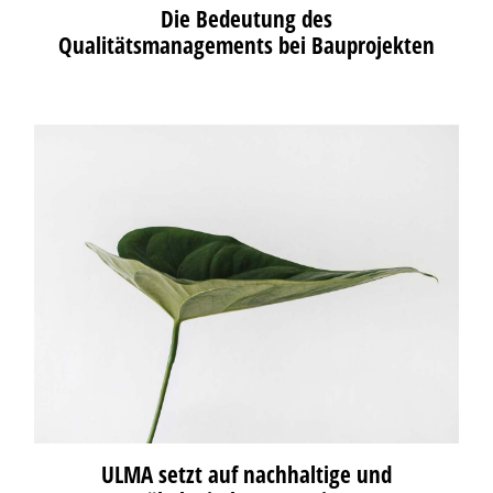
Die Bedeutung des
Qualitätsmanagements bei Bauprojekten
ULMA setzt auf nachhaltige und