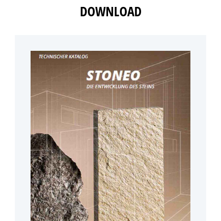
DOWNLOAD