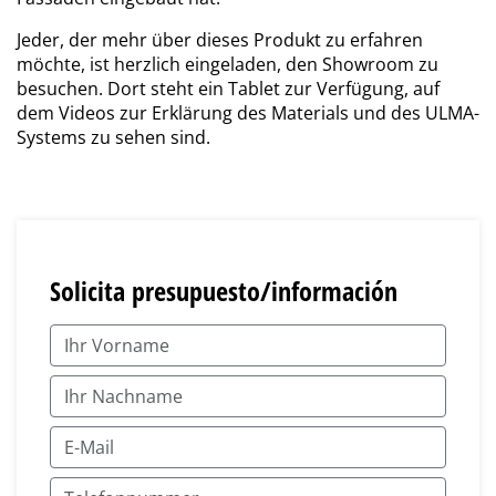
Jeder, der mehr über dieses Produkt zu erfahren
möchte, ist herzlich eingeladen, den Showroom zu
besuchen. Dort steht ein Tablet zur Verfügung, auf
dem Videos zur Erklärung des Materials und des ULMA-
Systems zu sehen sind.
Solicita presupuesto/información