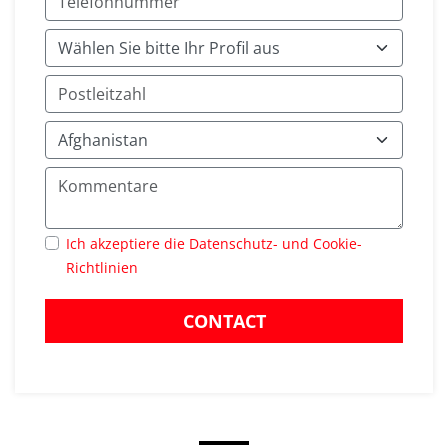
Ich akzeptiere die Datenschutz- und Cookie-
Richtlinien
CONTACT