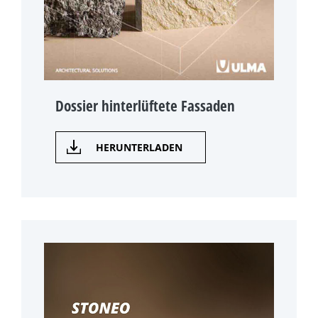
Dossier hinterlüftete Fassaden
HERUNTERLADEN