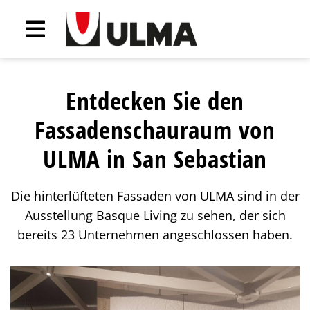
Entdecken Sie den
Fassadenschauraum von
ULMA in San Sebastian
Die hinterlüfteten Fassaden von ULMA sind in der
Ausstellung Basque Living zu sehen, der sich
bereits 23 Unternehmen angeschlossen haben.