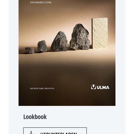
Lookbook