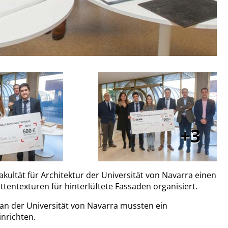
3
ultät für Architektur der Universität von Navarra einen
attentexturen für hinterlüftete Fassaden organisiert.
 an der Universität von Navarra mussten ein
nrichten.