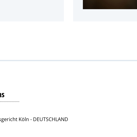
ns
tsgericht Köln - DEUTSCHLAND