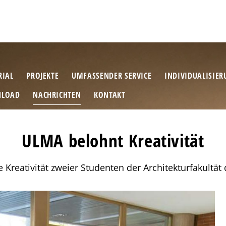
RIAL
PROJEKTE
UMFASSENDER SERVICE
INDIVIDUALISIE
LOAD
NACHRICHTEN
KONTAKT
ULMA belohnt Kreativität
 Kreativität zweier Studenten der Architekturfakultät