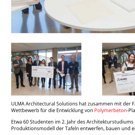
ULMA Architectural Solutions hat zusammen mit der Fak
Wettbewerb für die Entwicklung von
Polymerbeton
-Pl
Etwa 60 Studenten im 2. Jahr des Architekturstudiums
Produktionsmodell der Tafeln entwerfen, bauen und ei