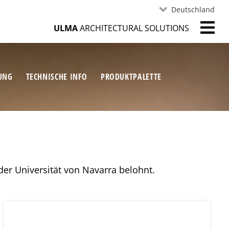
Deutschland
ULMA
ARCHITECTURAL SOLUTIONS
RUNG
TECHNISCHE INFO
PRODUKTPALETTE
 der Universität von Navarra belohnt.