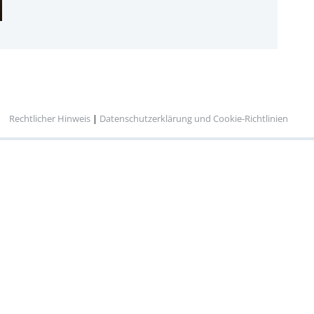
Rechtlicher Hinweis
|
Datenschutzerklärung und Cookie-Richtlinien