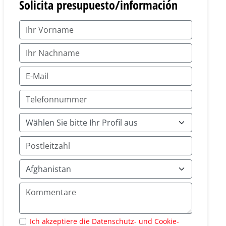
Solicita presupuesto/información
Ich akzeptiere die Datenschutz- und Cookie-