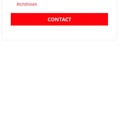
Richtlinien
CONTACT