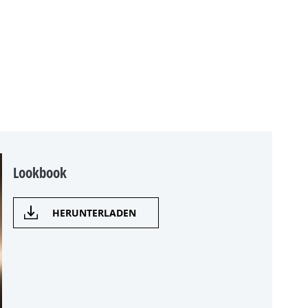
Lookbook
HERUNTERLADEN