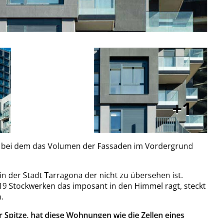
1
n, bei dem das Volumen der Fassaden im Vordergrund
n der Stadt Tarragona der nicht zu übersehen ist.
9 Stockwerken das imposant in den Himmel ragt, steckt
n.
 Spitze, hat diese Wohnungen wie die Zellen eines