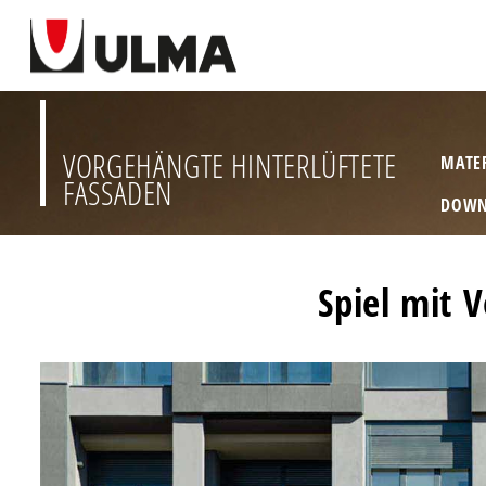
VORGEHÄNGTE HINTERLÜFTETE
MATE
FASSADEN
DOWN
Spiel mit 