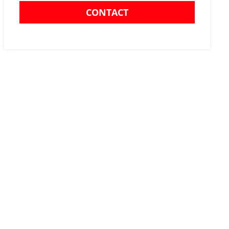
CONTACT