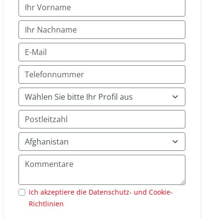
Ich akzeptiere die Datenschutz- und Cookie-
Richtlinien