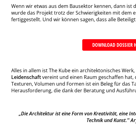
Wenn wir etwas aus dem Bausektor kennen, dann ist 
wurde das Projekt trotz der Schwierigkeiten mit dem 
fertiggestellt. Und wir können sagen, dass alle Beteilig
DOWNLOAD DOSSIER H
Alles in allem ist The Kube ein architektonisches Werk
Leidenschaft
vereint und einen Raum geschaffen hat, de
Texturen, Volumen und Formen ist ein Beleg für das Ta
Herausforderung, die dank der Beratung und Ausführ
„Die Architektur ist eine Form von Kreativität, eine 
Technik und Kunst.‟ Ar