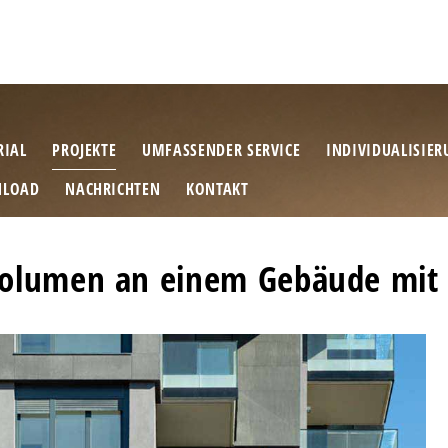
RIAL
PROJEKTE
UMFASSENDER SERVICE
INDIVIDUALISIE
LOAD
NACHRICHTEN
KONTAKT
Volumen an einem Gebäude mit