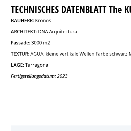
TECHNISCHES DATENBLATT The K
BAUHERR:
Kronos
ARCHITEKT:
DNA Arquitectura
Fassade:
3000 m2
TEXTUR:
AGUA, kleine vertikale Wellen Farbe schwarz
LAGE:
Tarragona
Fertigstellungsdatum:
2023