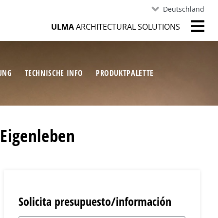
Deutschland
ULMA
ARCHITECTURAL SOLUTIONS
RUNG
TECHNISCHE INFO
PRODUKTPALETTE
 Eigenleben
Solicita presupuesto/información