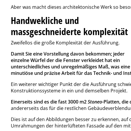
Aber was macht dieses architektonische Werk so bes
Handwekliche und
massgeschneiderte komplexität
Zweifellos die große Komplexität der Ausführung.
Damit Sie eine Vorstellung davon bekommen; jeder
einzelne Würfel der die Fenster verkleidet hat ein
unterschiedliches und unregelmäßiges Maß, was eine
minutiöse und präzise Arbeit für das Technik- und In
Ein weiterer wichtiger Punkt der die Ausführung schw
Konstruktionssysteme in ein und demselben Projekt.
Einerseits sind es die fast 3000 m2
Stoneo
-Platten, die
andererseits das für die restlichen Gebäudeverblend
Dies ist auf den Abbildungen besser zu erkennen, auf
Umrahmungen der hinterlüfteten Fassade auf den mit 