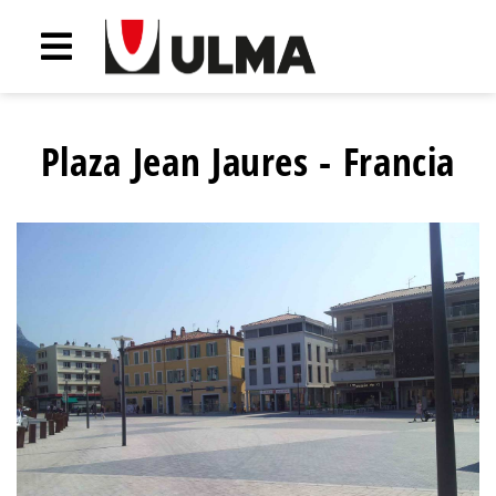
Plaza Jean Jaures - Francia