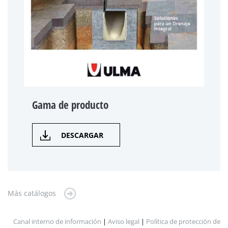
Gama de producto
DESCARGAR
Más catálogos
Canal interno de información
|
Aviso legal
|
Política de protección de