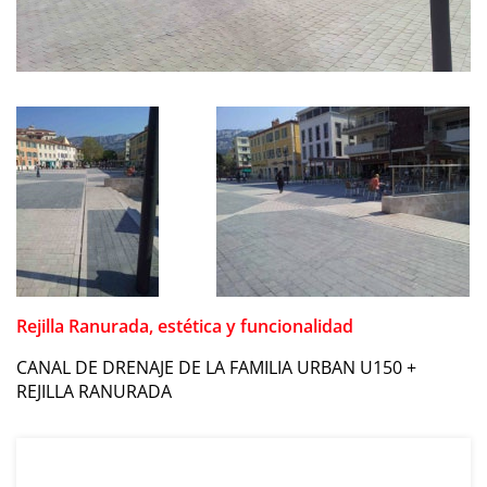
Rejilla Ranurada, estética y funcionalidad
CANAL DE DRENAJE DE LA FAMILIA URBAN U150 +
REJILLA RANURADA