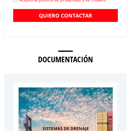
QUIERO CONTACTAR
DOCUMENTACIÓN