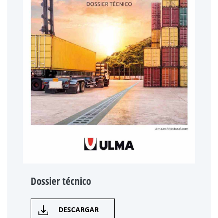
Dossier técnico
DESCARGAR