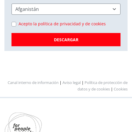
Acepto la política de privacidad y de cookies
DESCARGAR
Canal interno de información
|
Aviso legal
|
Política de protección de
datos y de cookies
|
Cookies