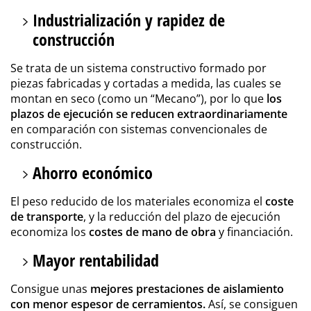
Industrialización y rapidez de
construcción
Se trata de un sistema constructivo formado por
piezas fabricadas y cortadas a medida, las cuales se
montan en seco (como un “Mecano”), por lo que
los
plazos de ejecución se reducen extraordinariamente
en comparación con sistemas convencionales de
construcción.
Ahorro económico
El peso reducido de los materiales economiza el
coste
de transporte
, y la reducción del plazo de ejecución
economiza los
costes de mano de obra
y financiación.
Mayor rentabilidad
Consigue unas
mejores prestaciones de aislamiento
con menor espesor de cerramientos.
Así, se consiguen