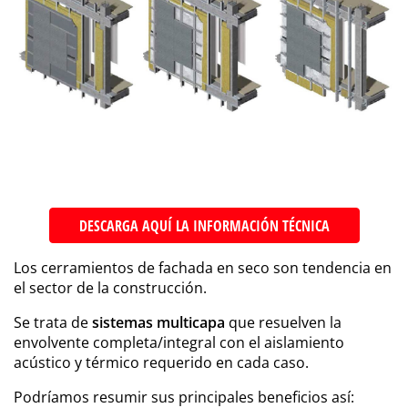
DESCARGA AQUÍ LA INFORMACIÓN TÉCNICA
Los cerramientos de fachada en seco son tendencia en
el sector de la construcción.
Se trata de
sistemas multicapa
que resuelven la
envolvente completa/integral con el aislamiento
acústico y térmico requerido en cada caso.
Podríamos resumir sus principales beneficios así: