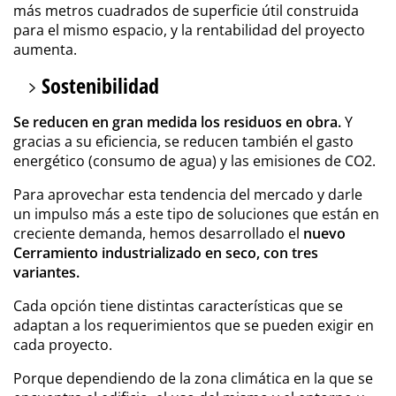
más metros cuadrados de superficie útil construida
para el mismo espacio, y la rentabilidad del proyecto
aumenta.
Sostenibilidad
Se reducen en gran medida los residuos en obra.
Y
gracias a su eficiencia, se reducen también el gasto
energético (consumo de agua) y las emisiones de CO2.
Para aprovechar esta tendencia del mercado y darle
un impulso más a este tipo de soluciones que están en
creciente demanda, hemos desarrollado el
nuevo
Cerramiento industrializado en seco, con tres
variantes.
Cada opción tiene distintas características que se
adaptan a los requerimientos que se pueden exigir en
cada proyecto.
Porque dependiendo de la zona climática en la que se