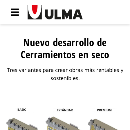
Nuevo desarrollo de
Cerramientos en seco
Tres variantes para crear obras más rentables y
sostenibles.