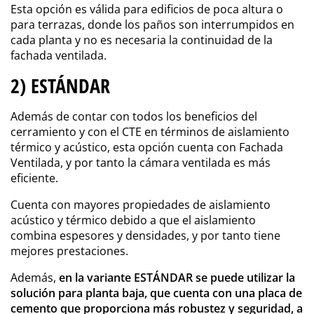
Esta opción es válida para edificios de poca altura o
para terrazas, donde los paños son interrumpidos en
cada planta y no es necesaria la continuidad de la
fachada ventilada.
2) ESTÁNDAR
Además de contar con todos los beneficios del
cerramiento y con el CTE en términos de aislamiento
térmico y acústico, esta opción cuenta con Fachada
Ventilada, y por tanto la cámara ventilada es más
eficiente.
Cuenta con mayores propiedades de aislamiento
acústico y térmico debido a que el aislamiento
combina espesores y densidades, y por tanto tiene
mejores prestaciones.
Además,
en la variante ESTÁNDAR se puede utilizar la
solución para planta baja, que cuenta con una placa de
cemento que proporciona más robustez y seguridad, a