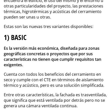
encuentra el edificio, el uso del mismo y el entorno u
otras particularidades del proyecto, las prestaciones
térmicas, higrotérmicas y acústicas del cerramiento
pueden ser unas u otras.
Estas son las nuevas tres variantes disponibles:
1) BASIC
Es la versión más económica, diseñada para zonas
geográficas concretas o proyectos que por sus
características no tienen que cumplir requisitos tan
exigentes.
Cuenta con todos los beneficios del cerramiento en
seco y cumple con el CTE en términos de aislamiento
térmico y acústico, pero es una solución simplificada.
Entre otras características, la fachada es trasventilada,
que significa que está ventilada por detrás pero no se
genera una cámara ventilada continua.