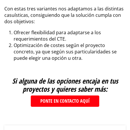
Con estas tres variantes nos adaptamos a las distintas
casuísticas, consiguiendo que la solución cumpla con
dos objetivos:
Ofrecer flexibilidad para adaptarse a los
requerimientos del CTE.
Optimización de costes según el proyecto
concreto, ya que según sus particularidades se
puede elegir una opción u otra.
Si alguna de las opciones encaja en tus
proyectos y quieres saber más:
P
ONTE EN CONTACTO AQUÍ