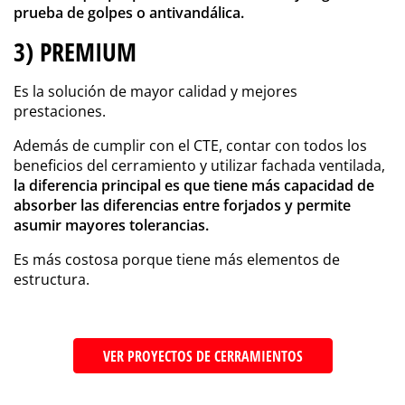
prueba de golpes o antivandálica.
3) PREMIUM
Es la solución de mayor calidad y mejores
prestaciones.
Además de cumplir con el CTE, contar con todos los
beneficios del cerramiento y utilizar fachada ventilada,
la diferencia principal es que tiene más capacidad de
absorber las diferencias entre forjados y permite
asumir mayores tolerancias.
Es más costosa porque tiene más elementos de
estructura.
VER PROYECTOS DE CERRAMIENTOS