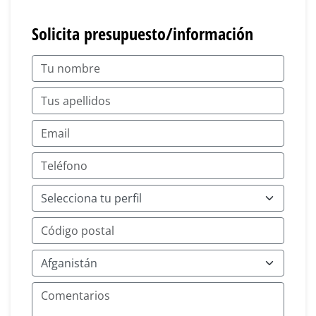
Solicita presupuesto/información