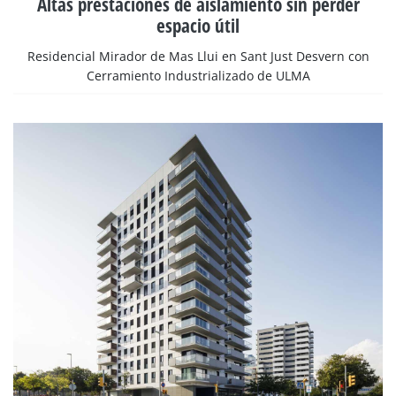
Altas prestaciones de aislamiento sin perder
espacio útil
Residencial Mirador de Mas Llui en Sant Just Desvern con
Cerramiento Industrializado de ULMA