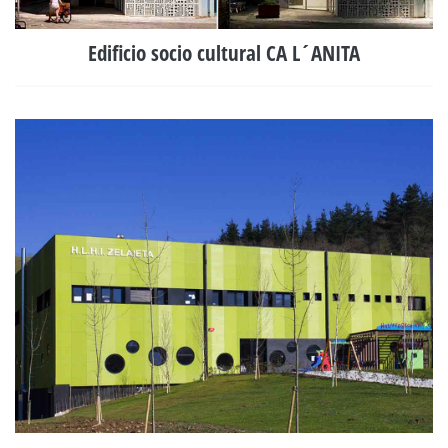
Edificio socio cultural CA L´ANITA