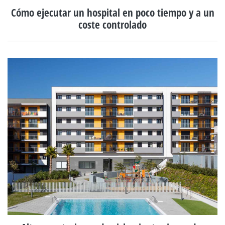
Cómo ejecutar un hospital en poco tiempo y a un
coste controlado