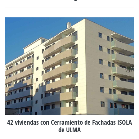
42 viviendas con Cerramiento de Fachadas ISOLA
de ULMA