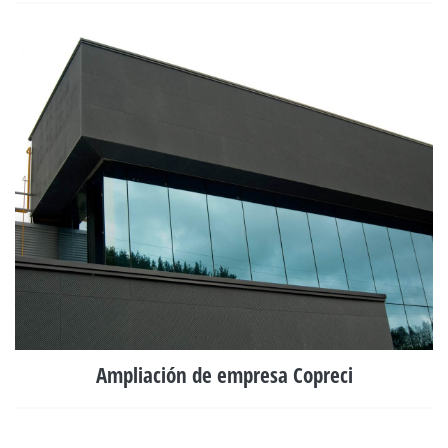
Ampliación de empresa Copreci