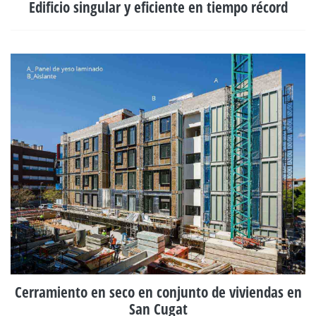
Edificio singular y eficiente en tiempo récord
Cerramiento en seco en conjunto de viviendas en
San Cugat