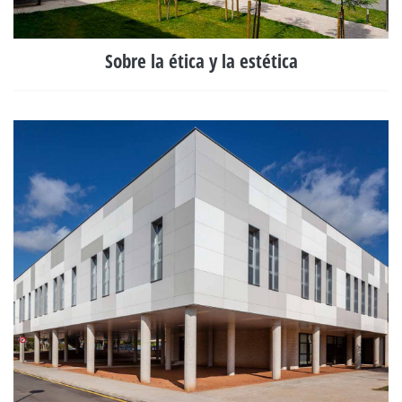
Sobre la ética y la estética