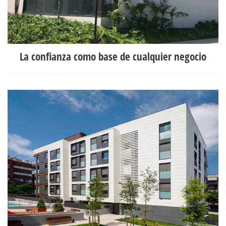
La confianza como base de cualquier negocio