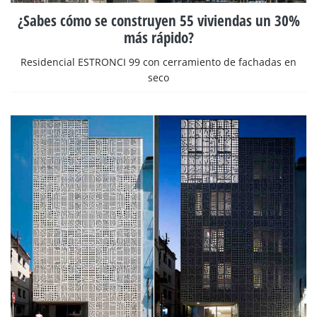
¿Sabes cómo se construyen 55 viviendas un 30%
más rápido?
Residencial ESTRONCI 99 con cerramiento de fachadas en
seco