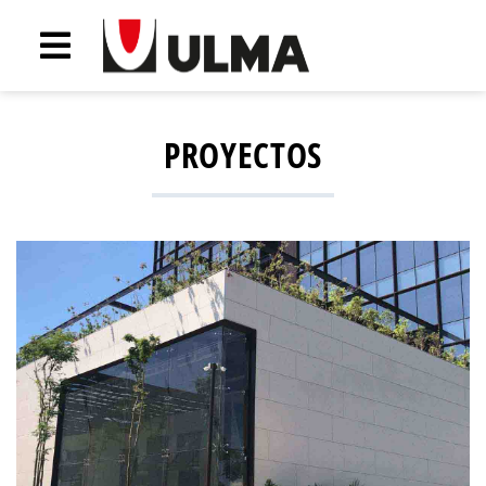
PROYECTOS