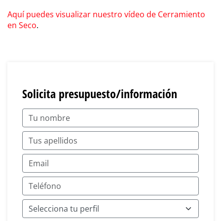
Aquí puedes visualizar nuestro vídeo de Cerramiento
en Seco
.
Solicita presupuesto/información