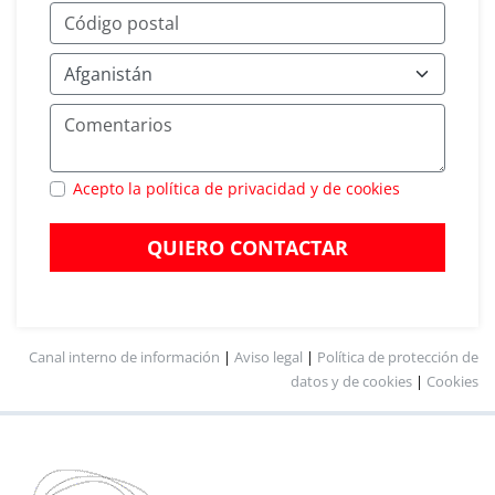
Acepto la política de privacidad y de cookies
QUIERO CONTACTAR
Canal interno de información
|
Aviso legal
|
Política de protección de
datos y de cookies
|
Cookies