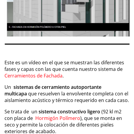
Este es un vídeo en el que se muestran las diferentes
fases y capas con las que cuenta nuestro sistema de
Cerramientos de Fachada
.
Un
sistemas de cerramiento autoportante
multicapa
que resuelven la envolvente completa con el
aislamiento acústico y térmico requerido en cada caso.
Se trata de un
sistema constructivo ligero
(92 kl m2
con placa de
Hormigón Polímero
), que se monta en
seco y permite la colocación de diferentes pieles
exteriores de acabado.