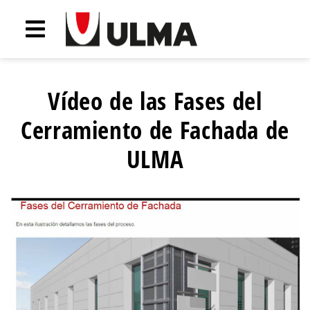
Vídeo de las Fases del
Cerramiento de Fachada de
ULMA