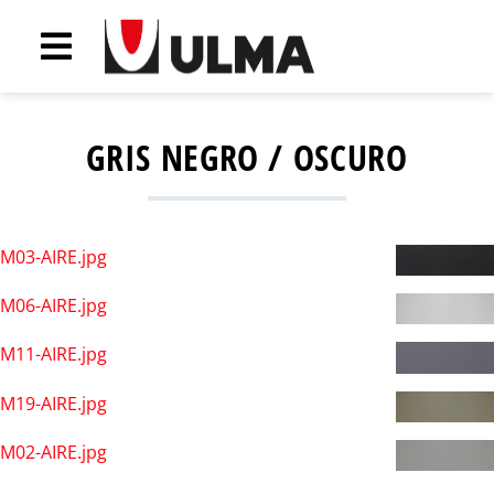
GRIS NEGRO / OSCURO
M03-AIRE.jpg
M06-AIRE.jpg
M11-AIRE.jpg
M19-AIRE.jpg
M02-AIRE.jpg