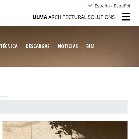
España - Español
ULMA
ARCHITECTURAL SOLUTIONS
 TÉCNICA
DESCARGAS
NOTICIAS
BIM