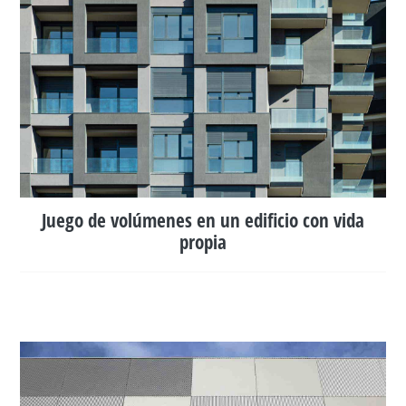
Juego de volúmenes en un edificio con vida
propia