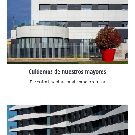
Cuidemos de nuestros mayores
El confort habitacional como premisa