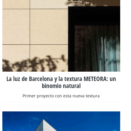
La luz de Barcelona y la textura METEORA: un
binomio natural
Primer proyecto con esta nueva textura