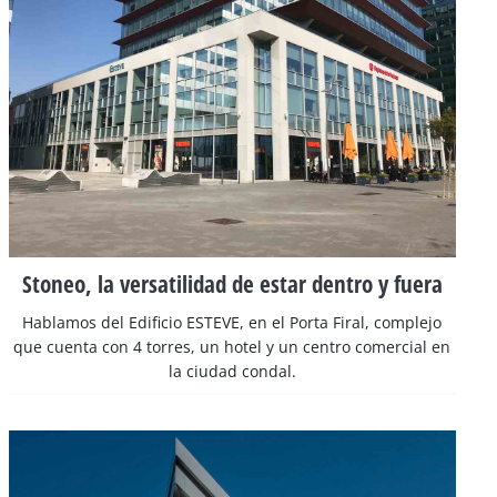
Stoneo, la versatilidad de estar dentro y fuera
Hablamos del Edificio ESTEVE, en el Porta Firal, complejo
que cuenta con 4 torres, un hotel y un centro comercial en
la ciudad condal.