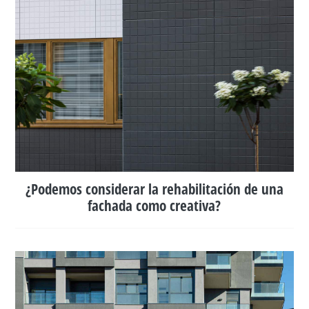
¿Podemos considerar la rehabilitación de una
fachada como creativa?