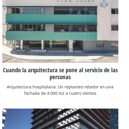
Cuando la arquitectura se pone al servicio de las
personas
Arquitectura hospitalaria: Un replanteo retador en una
fachada de 4.000 m2 a cuatro vientos