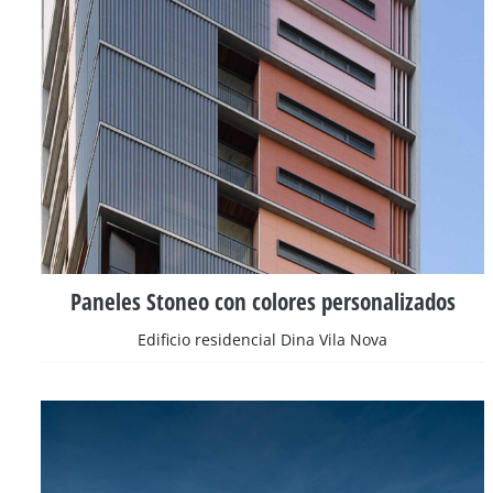
Paneles Stoneo con colores personalizados
Edificio residencial Dina Vila Nova