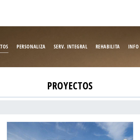
CTOS
PERSONALIZA
SERV. INTEGRAL
REHABILITA
INFO
PROYECTOS