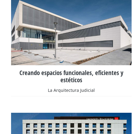
Creando espacios funcionales, eficientes y
estéticos
La Arquitectura Judicial