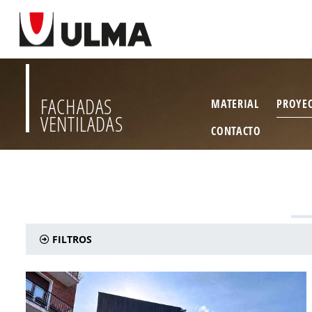
FACHADAS
MATERIAL
PROYE
VENTILADAS
CONTACTO
FILTROS