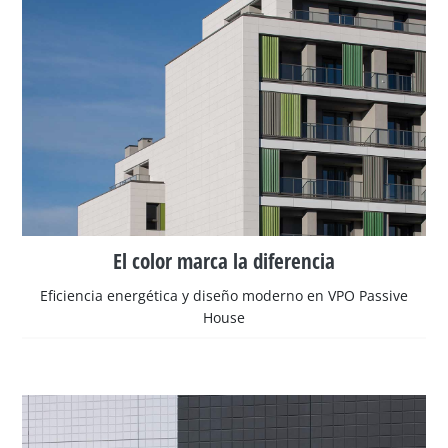
El color marca la diferencia
Eficiencia energética y diseño moderno en VPO Passive
House