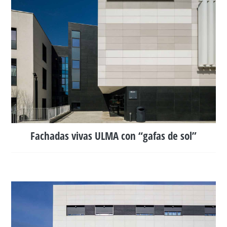
Fachadas vivas ULMA con “gafas de sol”