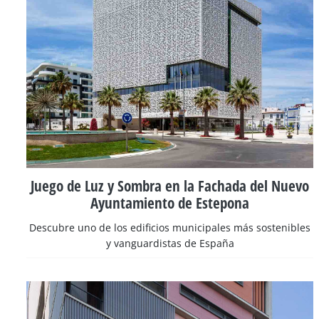
Juego de Luz y Sombra en la Fachada del Nuevo
Ayuntamiento de Estepona
Descubre uno de los edificios municipales más sostenibles
y vanguardistas de España