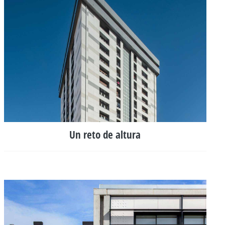
Un reto de altura