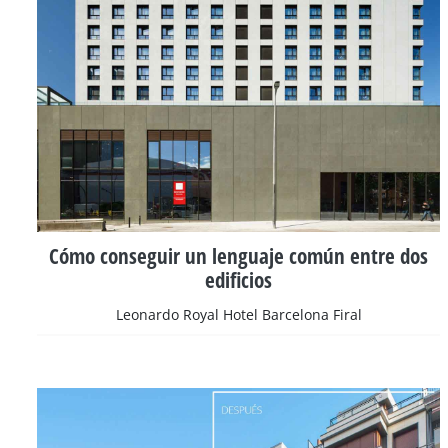
Cómo conseguir un lenguaje común entre dos
edificios
Leonardo Royal Hotel Barcelona Firal