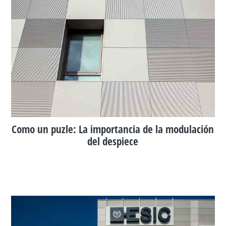
Como un puzle: La importancia de la modulación
del despiece