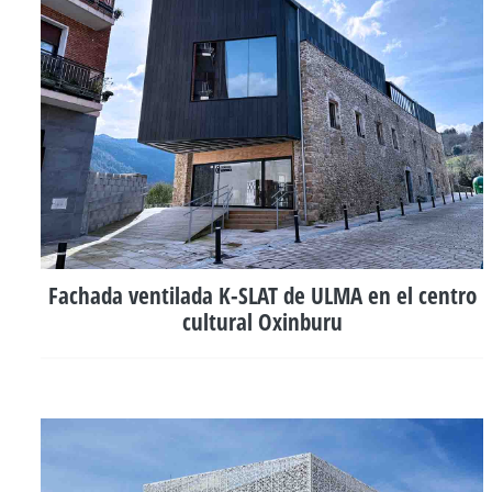
Fachada ventilada K-SLAT de ULMA en el centro
cultural Oxinburu