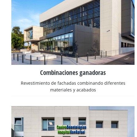
Combinaciones ganadoras
Revestimiento de fachadas combinando diferentes
materiales y acabados