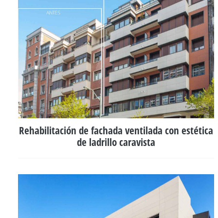
Rehabilitación de fachada ventilada con estética
de ladrillo caravista