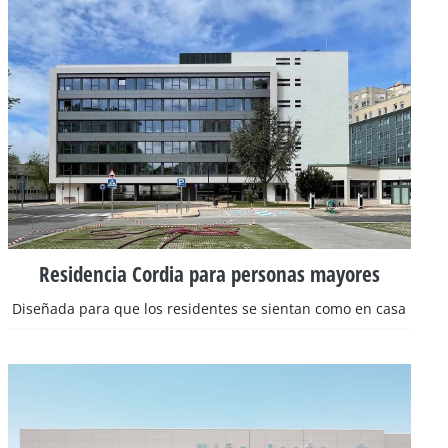
Residencia Cordia para personas mayores
Diseñada para que los residentes se sientan como en casa