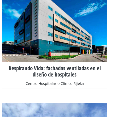
Respirando Vida: fachadas ventiladas en el
diseño de hospitales
Centro Hospitalario Clínico Rijeka