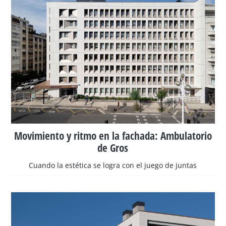
Movimiento y ritmo en la fachada: Ambulatorio
de Gros
Cuando la estética se logra con el juego de juntas