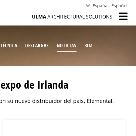
España - Español
ULMA
ARCHITECTURAL SOLUTIONS
 TÉCNICA
DESCARGAS
NOTICIAS
BIM
hexpo de Irlanda
n su nuevo distribuidor del país, Elemental.