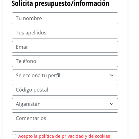
Solicita presupuesto/información
Acepto la política de privacidad y de cookies