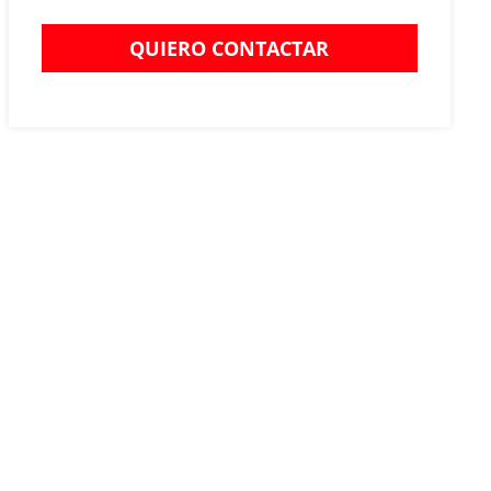
QUIERO CONTACTAR