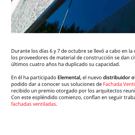
Durante los días 6 y 7 de octubre se llevó a cabo en la
los proveedores de material de construcción se dan ci
últimos cuatro años ha duplicado su capacidad.
En él ha participado
Elemental,
el nuevo
distribuidor 
podido dar a conocer sus soluciones de
Fachada Venti
recibido un premio otorgado por los arquitectos reuni
Con este espléndido comienzo, confían en seguir trab
fachadas ventiladas
.