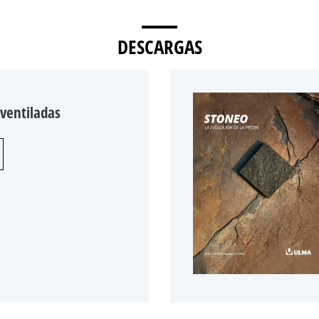
DESCARGAS
 ventiladas