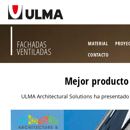
FACHADAS
MATERIAL
PROYE
VENTILADAS
CONTACTO
Mejor producto 
ULMA Architectural Solutions ha presentado 