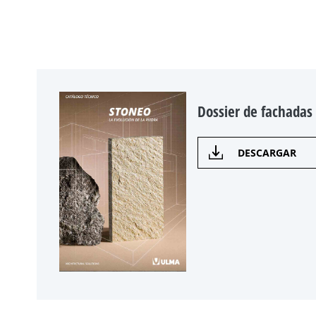
Dossier de fachadas
DESCARGAR