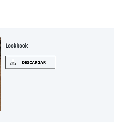
Lookbook
DESCARGAR