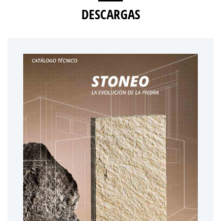
DESCARGAS