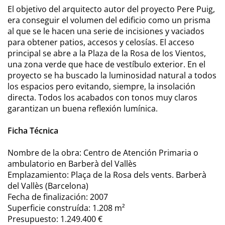
El objetivo del arquitecto autor del proyecto Pere Puig,
era conseguir el volumen del edificio como un prisma
al que se le hacen una serie de incisiones y vaciados
para obtener patios, accesos y celosías. El acceso
principal se abre a la Plaza de la Rosa de los Vientos,
una zona verde que hace de vestíbulo exterior. En el
proyecto se ha buscado la luminosidad natural a todos
los espacios pero evitando, siempre, la insolación
directa. Todos los acabados con tonos muy claros
garantizan un buena reflexión lumínica.
Ficha Técnica
Nombre de la obra: Centro de Atención Primaria o
ambulatorio en Barberà del Vallès
Emplazamiento: Plaça de la Rosa dels vents. Barberà
del Vallès (Barcelona)
Fecha de finalización: 2007
Superficie construída: 1.208 m²
Presupuesto: 1.249.400 €