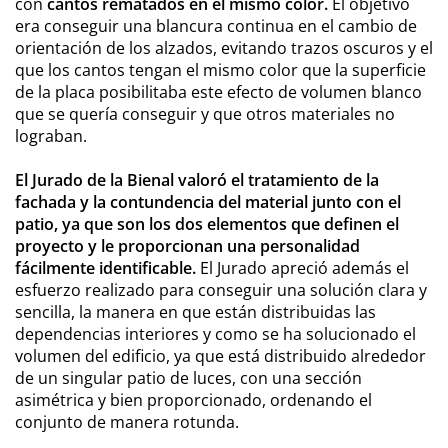
con
cantos rematados en el mismo color.
El objetivo
era conseguir una blancura continua en el cambio de
orientación de los alzados, evitando trazos oscuros y el
que los cantos tengan el mismo color que la superficie
de la placa posibilitaba este efecto de volumen blanco
que se quería conseguir y que otros materiales no
lograban.
El Jurado de la Bienal valoró el tratamiento de la
fachada y la contundencia del material junto con el
patio, ya que son los dos elementos que definen el
proyecto y le proporcionan una personalidad
fácilmente identificable.
El Jurado apreció además el
esfuerzo realizado para conseguir una solución clara y
sencilla, la manera en que están distribuidas las
dependencias interiores y como se ha solucionado el
volumen del edificio, ya que está distribuido alrededor
de un singular patio de luces, con una sección
asimétrica y bien proporcionado, ordenando el
conjunto de manera rotunda.