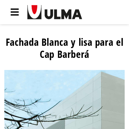
Fachada Blanca y lisa para el
Cap Barberá