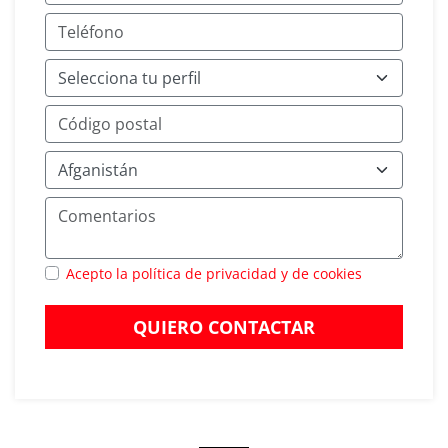
Acepto la política de privacidad y de cookies
QUIERO CONTACTAR