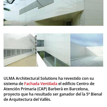
ULMA Architectural Solutions ha revestido con su
sistema de
Fachada Ventilada
el edificio Centro de
Atención Primaria (CAP) Barberà en Barcelona,
proyecto que ha resultado ser ganador del la 5ª Bienal
de Arquitectura del Vallès.