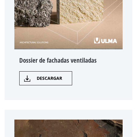
Dossier de fachadas ventiladas
DESCARGAR