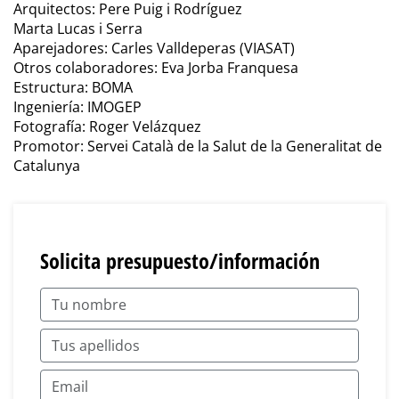
Arquitectos: Pere Puig i Rodríguez
Marta Lucas i Serra
Aparejadores: Carles Valldeperas (VIASAT)
Otros colaboradores: Eva Jorba Franquesa
Estructura: BOMA
Ingeniería: IMOGEP
Fotografía: Roger Velázquez
Promotor: Servei Català de la Salut de la Generalitat de
Catalunya
Solicita presupuesto/información