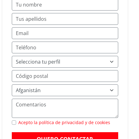
Acepto la política de privacidad y de cookies