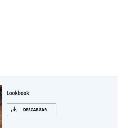
Lookbook
DESCARGAR