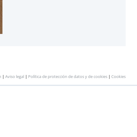
n
|
Aviso legal
|
Política de protección de datos y de cookies
|
Cookies