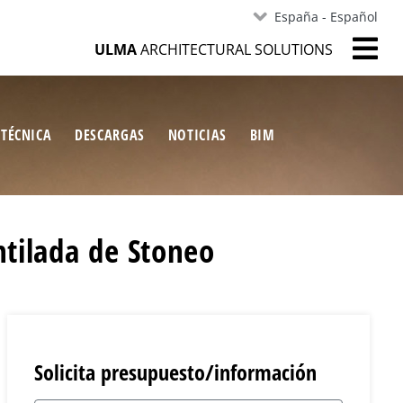
España - Español
ULMA
ARCHITECTURAL SOLUTIONS
 TÉCNICA
DESCARGAS
NOTICIAS
BIM
ntilada de Stoneo
Solicita presupuesto/información