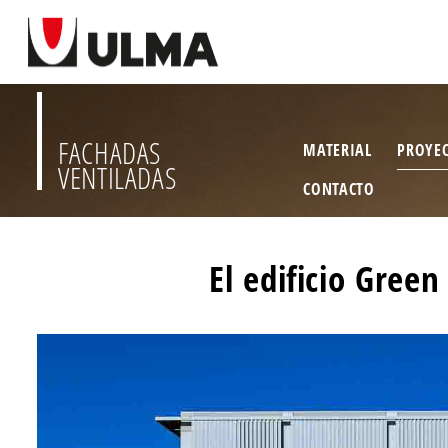
FACHADAS
MATERIAL
PROYE
VENTILADAS
CONTACTO
El edificio Gree