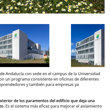
de Andalucía con sede en el campus de la Universidad
con un programa consistente en oficinas de diferentes
emprendedores y también para empresas ya
xterior de los paramentos del edificio que deja una
to.
Es el sistema más eficaz para mejorar el aislamiento