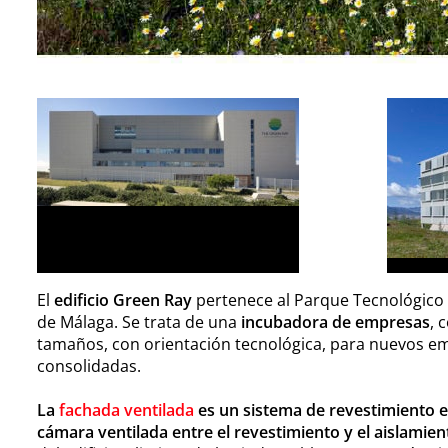
El
edificio Green Ray
pertenece al Parque Tecnológico 
de Málaga. Se trata de una
incubadora de empresas
, 
tamaños, con orientación tecnológica, para nuevos 
consolidadas.
La
fachada ventilada
es un sistema de revestimiento e
cámara ventilada entre el revestimiento y el aislamien