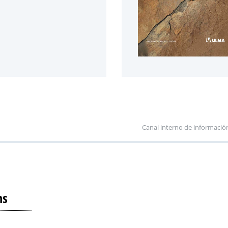
Canal interno de informació
ns