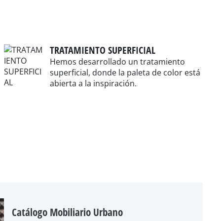
TRATAMIENTO SUPERFICIAL
Hemos desarrollado un tratamiento
superficial, donde la paleta de color está
abierta a la inspiración.
Catálogo Mobiliario Urbano