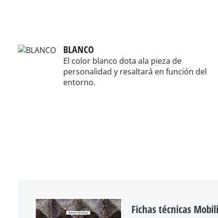
BLANCO
El color blanco dota ala pieza de
personalidad y resaltará en función del
entorno.
Fichas técnicas Mobil