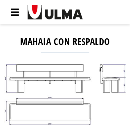
MAHAIA CON RESPALDO